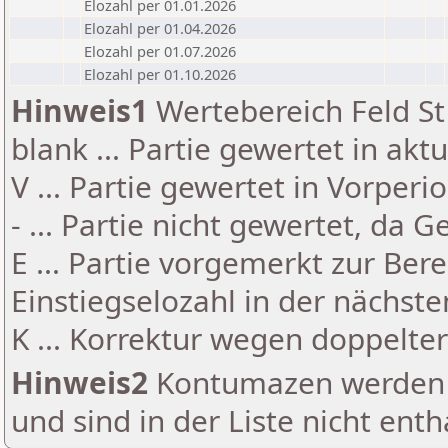
Elozahl per 01.01.2026
Elozahl per 01.04.2026
Elozahl per 01.07.2026
Elozahl per 01.10.2026
Hinweis1
Wertebereich Feld St 
blank ... Partie gewertet in akt
V ... Partie gewertet in Vorperi
- ... Partie nicht gewertet, da 
E ... Partie vorgemerkt zur Be
Einstiegselozahl in der nächst
K ... Korrektur wegen doppelt
Hinweis2
Kontumazen werden g
und sind in der Liste nicht enth