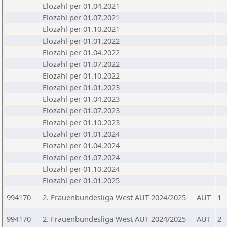
Elozahl per 01.04.2021
Elozahl per 01.07.2021
Elozahl per 01.10.2021
Elozahl per 01.01.2022
Elozahl per 01.04.2022
Elozahl per 01.07.2022
Elozahl per 01.10.2022
Elozahl per 01.01.2023
Elozahl per 01.04.2023
Elozahl per 01.07.2023
Elozahl per 01.10.2023
Elozahl per 01.01.2024
Elozahl per 01.04.2024
Elozahl per 01.07.2024
Elozahl per 01.10.2024
Elozahl per 01.01.2025
994170
2. Frauenbundesliga West AUT 2024/2025
AUT
1
994170
2. Frauenbundesliga West AUT 2024/2025
AUT
2