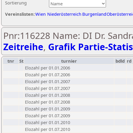
Sortierung
Vereinslisten:
Wien
Niederösterreich
Burgenland
Oberösterrei
Pnr:116228 Name: DI Dr. Sandra
Zeitreihe
,
Grafik Partie-Statis
tnr
St
turnier
bdld
rd
Elozahl per 01.01.2006
Elozahl per 01.07.2006
Elozahl per 01.01.2007
Elozahl per 01.07.2007
Elozahl per 01.01.2008
Elozahl per 01.07.2008
Elozahl per 01.01.2009
Elozahl per 01.07.2009
Elozahl per 01.01.2010
Elozahl per 01.07.2010