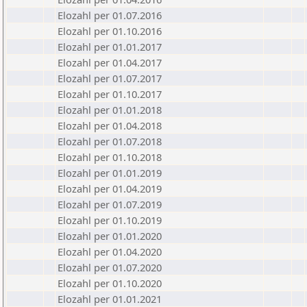
Elozahl per 01.07.2016
Elozahl per 01.10.2016
Elozahl per 01.01.2017
Elozahl per 01.04.2017
Elozahl per 01.07.2017
Elozahl per 01.10.2017
Elozahl per 01.01.2018
Elozahl per 01.04.2018
Elozahl per 01.07.2018
Elozahl per 01.10.2018
Elozahl per 01.01.2019
Elozahl per 01.04.2019
Elozahl per 01.07.2019
Elozahl per 01.10.2019
Elozahl per 01.01.2020
Elozahl per 01.04.2020
Elozahl per 01.07.2020
Elozahl per 01.10.2020
Elozahl per 01.01.2021