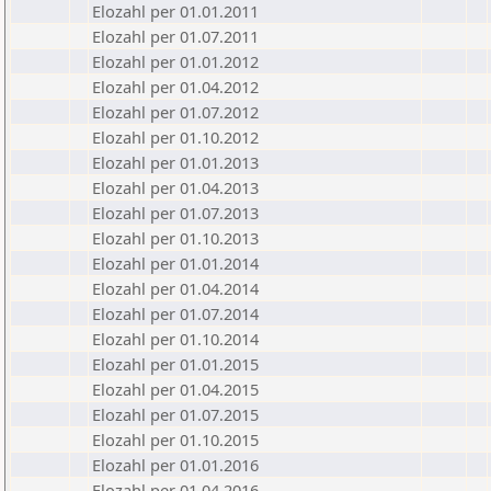
Elozahl per 01.01.2011
Elozahl per 01.07.2011
Elozahl per 01.01.2012
Elozahl per 01.04.2012
Elozahl per 01.07.2012
Elozahl per 01.10.2012
Elozahl per 01.01.2013
Elozahl per 01.04.2013
Elozahl per 01.07.2013
Elozahl per 01.10.2013
Elozahl per 01.01.2014
Elozahl per 01.04.2014
Elozahl per 01.07.2014
Elozahl per 01.10.2014
Elozahl per 01.01.2015
Elozahl per 01.04.2015
Elozahl per 01.07.2015
Elozahl per 01.10.2015
Elozahl per 01.01.2016
Elozahl per 01.04.2016