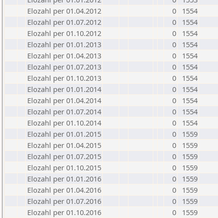
Elozahl per 01.04.2012
0
1554
Elozahl per 01.07.2012
0
1554
Elozahl per 01.10.2012
0
1554
Elozahl per 01.01.2013
0
1554
Elozahl per 01.04.2013
0
1554
Elozahl per 01.07.2013
0
1554
Elozahl per 01.10.2013
0
1554
Elozahl per 01.01.2014
0
1554
Elozahl per 01.04.2014
0
1554
Elozahl per 01.07.2014
0
1554
Elozahl per 01.10.2014
0
1554
Elozahl per 01.01.2015
0
1559
Elozahl per 01.04.2015
0
1559
Elozahl per 01.07.2015
0
1559
Elozahl per 01.10.2015
0
1559
Elozahl per 01.01.2016
0
1559
Elozahl per 01.04.2016
0
1559
Elozahl per 01.07.2016
0
1559
Elozahl per 01.10.2016
0
1559