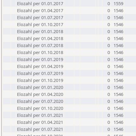
Elozahl per 01.01.2017
0
1559
Elozahl per 01.04.2017
0
1546
Elozahl per 01.07.2017
0
1546
Elozahl per 01.10.2017
0
1546
Elozahl per 01.01.2018
0
1546
Elozahl per 01.04.2018
0
1546
Elozahl per 01.07.2018
0
1546
Elozahl per 01.10.2018
0
1546
Elozahl per 01.01.2019
0
1546
Elozahl per 01.04.2019
0
1546
Elozahl per 01.07.2019
0
1546
Elozahl per 01.10.2019
0
1546
Elozahl per 01.01.2020
0
1546
Elozahl per 01.04.2020
0
1546
Elozahl per 01.07.2020
0
1546
Elozahl per 01.10.2020
0
1546
Elozahl per 01.01.2021
0
1546
Elozahl per 01.04.2021
0
1546
Elozahl per 01.07.2021
0
1546