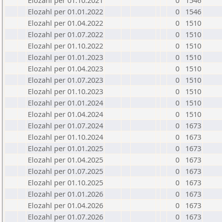
Elozahl per 01.10.2021
0
1546
Elozahl per 01.01.2022
0
1546
Elozahl per 01.04.2022
0
1510
Elozahl per 01.07.2022
0
1510
Elozahl per 01.10.2022
0
1510
Elozahl per 01.01.2023
0
1510
Elozahl per 01.04.2023
0
1510
Elozahl per 01.07.2023
0
1510
Elozahl per 01.10.2023
0
1510
Elozahl per 01.01.2024
0
1510
Elozahl per 01.04.2024
0
1510
Elozahl per 01.07.2024
0
1673
Elozahl per 01.10.2024
0
1673
Elozahl per 01.01.2025
0
1673
Elozahl per 01.04.2025
0
1673
Elozahl per 01.07.2025
0
1673
Elozahl per 01.10.2025
0
1673
Elozahl per 01.01.2026
0
1673
Elozahl per 01.04.2026
0
1673
Elozahl per 01.07.2026
0
1673