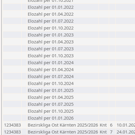
Elozahl per 01.10.2021
Elozahl per 01.01.2022
Elozahl per 01.04.2022
Elozahl per 01.07.2022
Elozahl per 01.10.2022
Elozahl per 01.01.2023
Elozahl per 01.04.2023
Elozahl per 01.07.2023
Elozahl per 01.10.2023
Elozahl per 01.01.2024
Elozahl per 01.04.2024
Elozahl per 01.07.2024
Elozahl per 01.10.2024
Elozahl per 01.01.2025
Elozahl per 01.04.2025
Elozahl per 01.07.2025
Elozahl per 01.10.2025
Elozahl per 01.01.2026
1234383
Bezirskliga Ost Kärnten 2025/2026
Knt
6
10.01.20
1234383
Bezirskliga Ost Kärnten 2025/2026
Knt
7
24.01.20