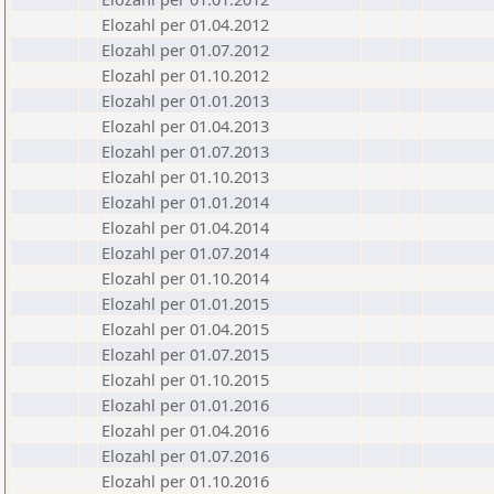
Elozahl per 01.04.2012
Elozahl per 01.07.2012
Elozahl per 01.10.2012
Elozahl per 01.01.2013
Elozahl per 01.04.2013
Elozahl per 01.07.2013
Elozahl per 01.10.2013
Elozahl per 01.01.2014
Elozahl per 01.04.2014
Elozahl per 01.07.2014
Elozahl per 01.10.2014
Elozahl per 01.01.2015
Elozahl per 01.04.2015
Elozahl per 01.07.2015
Elozahl per 01.10.2015
Elozahl per 01.01.2016
Elozahl per 01.04.2016
Elozahl per 01.07.2016
Elozahl per 01.10.2016