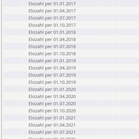
Elozahl per 01.01.2017
Elozahl per 01.04.2017
Elozahl per 01.07.2017
Elozahl per 01.10.2017
Elozahl per 01.01.2018
Elozahl per 01.04.2018
Elozahl per 01.07.2018
Elozahl per 01.10.2018
Elozahl per 01.01.2019
Elozahl per 01.04.2019
Elozahl per 01.07.2019
Elozahl per 01.10.2019
Elozahl per 01.01.2020
Elozahl per 01.04.2020
Elozahl per 01.07.2020
Elozahl per 01.10.2020
Elozahl per 01.01.2021
Elozahl per 01.04.2021
Elozahl per 01.07.2021