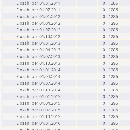
Elozahl per 01.01.2011
0
1286
Elozahl per 01.07.2011
0
1286
Elozahl per 01.01.2012
0
1286
Elozahl per 01.04.2012
0
1286
Elozahl per 01.07.2012
0
1286
Elozahl per 01.10.2012
0
1286
Elozahl per 01.01.2013
0
1286
Elozahl per 01.04.2013
0
1286
Elozahl per 01.07.2013
0
1286
Elozahl per 01.10.2013
0
1286
Elozahl per 01.01.2014
0
1286
Elozahl per 01.04.2014
0
1286
Elozahl per 01.07.2014
0
1286
Elozahl per 01.10.2014
0
1286
Elozahl per 01.01.2015
0
1286
Elozahl per 01.04.2015
0
1286
Elozahl per 01.07.2015
0
1286
Elozahl per 01.10.2015
0
1286
Elozahl per 01.01.2016
0
1286
Elozahl per 01.04.2016
0
1286