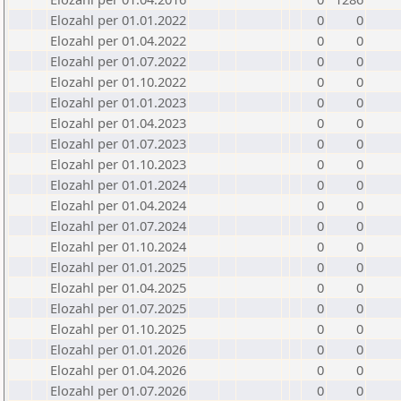
Elozahl per 01.01.2022
0
0
Elozahl per 01.04.2022
0
0
Elozahl per 01.07.2022
0
0
Elozahl per 01.10.2022
0
0
Elozahl per 01.01.2023
0
0
Elozahl per 01.04.2023
0
0
Elozahl per 01.07.2023
0
0
Elozahl per 01.10.2023
0
0
Elozahl per 01.01.2024
0
0
Elozahl per 01.04.2024
0
0
Elozahl per 01.07.2024
0
0
Elozahl per 01.10.2024
0
0
Elozahl per 01.01.2025
0
0
Elozahl per 01.04.2025
0
0
Elozahl per 01.07.2025
0
0
Elozahl per 01.10.2025
0
0
Elozahl per 01.01.2026
0
0
Elozahl per 01.04.2026
0
0
Elozahl per 01.07.2026
0
0