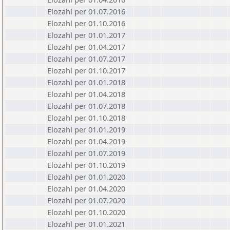
Elozahl per 01.07.2016
Elozahl per 01.10.2016
Elozahl per 01.01.2017
Elozahl per 01.04.2017
Elozahl per 01.07.2017
Elozahl per 01.10.2017
Elozahl per 01.01.2018
Elozahl per 01.04.2018
Elozahl per 01.07.2018
Elozahl per 01.10.2018
Elozahl per 01.01.2019
Elozahl per 01.04.2019
Elozahl per 01.07.2019
Elozahl per 01.10.2019
Elozahl per 01.01.2020
Elozahl per 01.04.2020
Elozahl per 01.07.2020
Elozahl per 01.10.2020
Elozahl per 01.01.2021