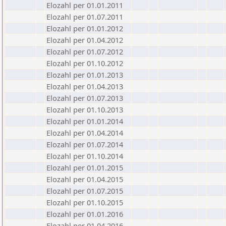
Elozahl per 01.01.2011
Elozahl per 01.07.2011
Elozahl per 01.01.2012
Elozahl per 01.04.2012
Elozahl per 01.07.2012
Elozahl per 01.10.2012
Elozahl per 01.01.2013
Elozahl per 01.04.2013
Elozahl per 01.07.2013
Elozahl per 01.10.2013
Elozahl per 01.01.2014
Elozahl per 01.04.2014
Elozahl per 01.07.2014
Elozahl per 01.10.2014
Elozahl per 01.01.2015
Elozahl per 01.04.2015
Elozahl per 01.07.2015
Elozahl per 01.10.2015
Elozahl per 01.01.2016
Elozahl per 01.04.2016