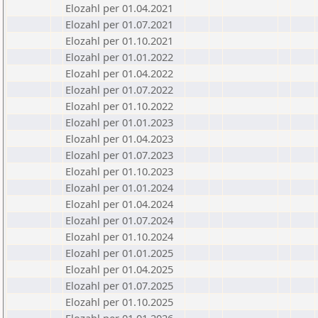
Elozahl per 01.04.2021
Elozahl per 01.07.2021
Elozahl per 01.10.2021
Elozahl per 01.01.2022
Elozahl per 01.04.2022
Elozahl per 01.07.2022
Elozahl per 01.10.2022
Elozahl per 01.01.2023
Elozahl per 01.04.2023
Elozahl per 01.07.2023
Elozahl per 01.10.2023
Elozahl per 01.01.2024
Elozahl per 01.04.2024
Elozahl per 01.07.2024
Elozahl per 01.10.2024
Elozahl per 01.01.2025
Elozahl per 01.04.2025
Elozahl per 01.07.2025
Elozahl per 01.10.2025