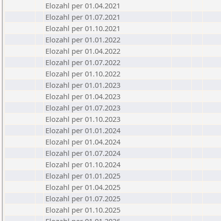
Elozahl per 01.04.2021
Elozahl per 01.07.2021
Elozahl per 01.10.2021
Elozahl per 01.01.2022
Elozahl per 01.04.2022
Elozahl per 01.07.2022
Elozahl per 01.10.2022
Elozahl per 01.01.2023
Elozahl per 01.04.2023
Elozahl per 01.07.2023
Elozahl per 01.10.2023
Elozahl per 01.01.2024
Elozahl per 01.04.2024
Elozahl per 01.07.2024
Elozahl per 01.10.2024
Elozahl per 01.01.2025
Elozahl per 01.04.2025
Elozahl per 01.07.2025
Elozahl per 01.10.2025