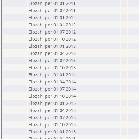
Elozahl per 01.01.2011
Elozahl per 01.07.2011
Elozahl per 01.01.2012
Elozahl per 01.04.2012
Elozahl per 01.07.2012
Elozahl per 01.10.2012
Elozahl per 01.01.2013
Elozahl per 01.04.2013
Elozahl per 01.07.2013
Elozahl per 01.10.2013
Elozahl per 01.01.2014
Elozahl per 01.04.2014
Elozahl per 01.07.2014
Elozahl per 01.10.2014
Elozahl per 01.01.2015
Elozahl per 01.04.2015
Elozahl per 01.07.2015
Elozahl per 01.10.2015
Elozahl per 01.01.2016
Elozahl per 01.04.2016