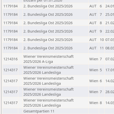
Elozahl per 01.01.2026
1179184
2. Bundesliga Ost 2025/2026
AUT
6
24.0
1179184
2. Bundesliga Ost 2025/2026
AUT
7
25.0
1179184
2. Bundesliga Ost 2025/2026
AUT
8
21.0
1179184
2. Bundesliga Ost 2025/2026
AUT
9
22.0
1179184
2. Bundesliga Ost 2025/2026
AUT
10
07.0
1179184
2. Bundesliga Ost 2025/2026
AUT
11
08.0
Wiener Vereinsmeisterschaft
1214316
Wien
7
07.0
2025/2026 A-Liga
Wiener Vereinsmeisterschaft
1214317
Wien
5
17.0
2025/2026 Landesliga
Wiener Vereinsmeisterschaft
1214317
Wien
6
14.0
2025/2026 Landesliga
Wiener Vereinsmeisterschaft
1214317
Wien
7
28.0
2025/2026 Landesliga
Wiener Vereinsmeisterschaft
1214317
Wien
8
14.0
2025/2026 Landesliga
Gesamtpartien 11