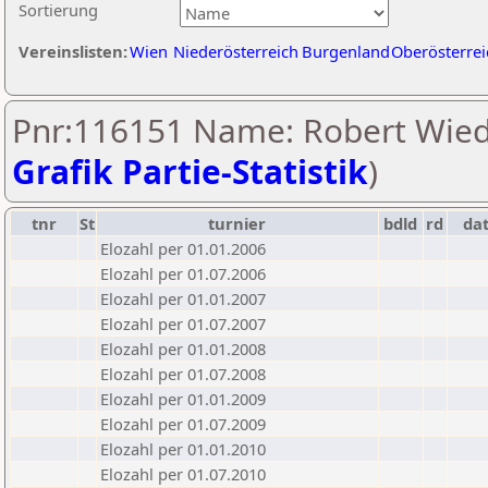
Sortierung
Vereinslisten:
Wien
Niederösterreich
Burgenland
Oberösterrei
Pnr:116151 Name: Robert Wied
Grafik Partie-Statistik
)
tnr
St
turnier
bdld
rd
da
Elozahl per 01.01.2006
Elozahl per 01.07.2006
Elozahl per 01.01.2007
Elozahl per 01.07.2007
Elozahl per 01.01.2008
Elozahl per 01.07.2008
Elozahl per 01.01.2009
Elozahl per 01.07.2009
Elozahl per 01.01.2010
Elozahl per 01.07.2010