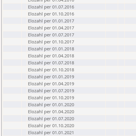
Elozahl per 01.07.2016
Elozahl per 01.10.2016
Elozahl per 01.01.2017
Elozahl per 01.04.2017
Elozahl per 01.07.2017
Elozahl per 01.10.2017
Elozahl per 01.01.2018
Elozahl per 01.04.2018
Elozahl per 01.07.2018
Elozahl per 01.10.2018
Elozahl per 01.01.2019
Elozahl per 01.04.2019
Elozahl per 01.07.2019
Elozahl per 01.10.2019
Elozahl per 01.01.2020
Elozahl per 01.04.2020
Elozahl per 01.07.2020
Elozahl per 01.10.2020
Elozahl per 01.01.2021