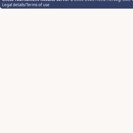
Legal details/Terms of use