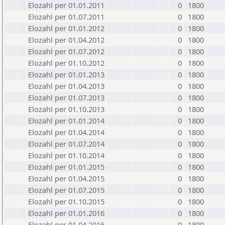
Elozahl per 01.01.2011
0
1800
Elozahl per 01.07.2011
0
1800
Elozahl per 01.01.2012
0
1800
Elozahl per 01.04.2012
0
1800
Elozahl per 01.07.2012
0
1800
Elozahl per 01.10.2012
0
1800
Elozahl per 01.01.2013
0
1800
Elozahl per 01.04.2013
0
1800
Elozahl per 01.07.2013
0
1800
Elozahl per 01.10.2013
0
1800
Elozahl per 01.01.2014
0
1800
Elozahl per 01.04.2014
0
1800
Elozahl per 01.07.2014
0
1800
Elozahl per 01.10.2014
0
1800
Elozahl per 01.01.2015
0
1800
Elozahl per 01.04.2015
0
1800
Elozahl per 01.07.2015
0
1800
Elozahl per 01.10.2015
0
1800
Elozahl per 01.01.2016
0
1800
Elozahl per 01.04.2016
0
1800