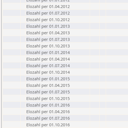
Elozahl per 01.04.2012
Elozahl per 01.07.2012
Elozahl per 01.10.2012
Elozahl per 01.01.2013
Elozahl per 01.04.2013
Elozahl per 01.07.2013
Elozahl per 01.10.2013
Elozahl per 01.01.2014
Elozahl per 01.04.2014
Elozahl per 01.07.2014
Elozahl per 01.10.2014
Elozahl per 01.01.2015
Elozahl per 01.04.2015
Elozahl per 01.07.2015
Elozahl per 01.10.2015
Elozahl per 01.01.2016
Elozahl per 01.04.2016
Elozahl per 01.07.2016
Elozahl per 01.10.2016