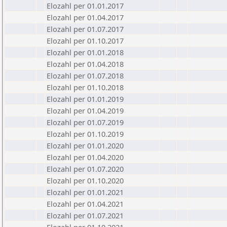
Elozahl per 01.01.2017
Elozahl per 01.04.2017
Elozahl per 01.07.2017
Elozahl per 01.10.2017
Elozahl per 01.01.2018
Elozahl per 01.04.2018
Elozahl per 01.07.2018
Elozahl per 01.10.2018
Elozahl per 01.01.2019
Elozahl per 01.04.2019
Elozahl per 01.07.2019
Elozahl per 01.10.2019
Elozahl per 01.01.2020
Elozahl per 01.04.2020
Elozahl per 01.07.2020
Elozahl per 01.10.2020
Elozahl per 01.01.2021
Elozahl per 01.04.2021
Elozahl per 01.07.2021