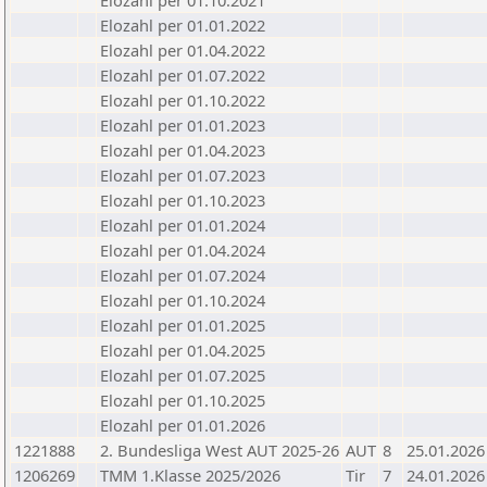
Elozahl per 01.10.2021
Elozahl per 01.01.2022
Elozahl per 01.04.2022
Elozahl per 01.07.2022
Elozahl per 01.10.2022
Elozahl per 01.01.2023
Elozahl per 01.04.2023
Elozahl per 01.07.2023
Elozahl per 01.10.2023
Elozahl per 01.01.2024
Elozahl per 01.04.2024
Elozahl per 01.07.2024
Elozahl per 01.10.2024
Elozahl per 01.01.2025
Elozahl per 01.04.2025
Elozahl per 01.07.2025
Elozahl per 01.10.2025
Elozahl per 01.01.2026
1221888
2. Bundesliga West AUT 2025-26
AUT
8
25.01.2026
1206269
TMM 1.Klasse 2025/2026
Tir
7
24.01.2026