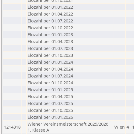
Elozahl per 01.10.2021
Elozahl per 01.01.2022
Elozahl per 01.04.2022
Elozahl per 01.07.2022
Elozahl per 01.10.2022
Elozahl per 01.01.2023
Elozahl per 01.04.2023
Elozahl per 01.07.2023
Elozahl per 01.10.2023
Elozahl per 01.01.2024
Elozahl per 01.04.2024
Elozahl per 01.07.2024
Elozahl per 01.10.2024
Elozahl per 01.01.2025
Elozahl per 01.04.2025
Elozahl per 01.07.2025
Elozahl per 01.10.2025
Elozahl per 01.01.2026
Wiener Vereinsmeisterschaft 2025/2026
1214318
Wien
4
1. Klasse A