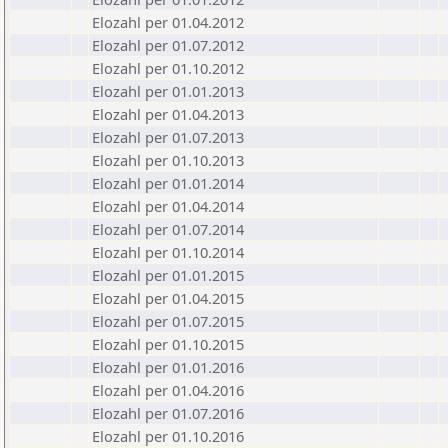
Elozahl per 01.04.2012
Elozahl per 01.07.2012
Elozahl per 01.10.2012
Elozahl per 01.01.2013
Elozahl per 01.04.2013
Elozahl per 01.07.2013
Elozahl per 01.10.2013
Elozahl per 01.01.2014
Elozahl per 01.04.2014
Elozahl per 01.07.2014
Elozahl per 01.10.2014
Elozahl per 01.01.2015
Elozahl per 01.04.2015
Elozahl per 01.07.2015
Elozahl per 01.10.2015
Elozahl per 01.01.2016
Elozahl per 01.04.2016
Elozahl per 01.07.2016
Elozahl per 01.10.2016