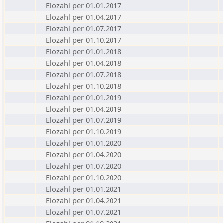
Elozahl per 01.01.2017
Elozahl per 01.04.2017
Elozahl per 01.07.2017
Elozahl per 01.10.2017
Elozahl per 01.01.2018
Elozahl per 01.04.2018
Elozahl per 01.07.2018
Elozahl per 01.10.2018
Elozahl per 01.01.2019
Elozahl per 01.04.2019
Elozahl per 01.07.2019
Elozahl per 01.10.2019
Elozahl per 01.01.2020
Elozahl per 01.04.2020
Elozahl per 01.07.2020
Elozahl per 01.10.2020
Elozahl per 01.01.2021
Elozahl per 01.04.2021
Elozahl per 01.07.2021