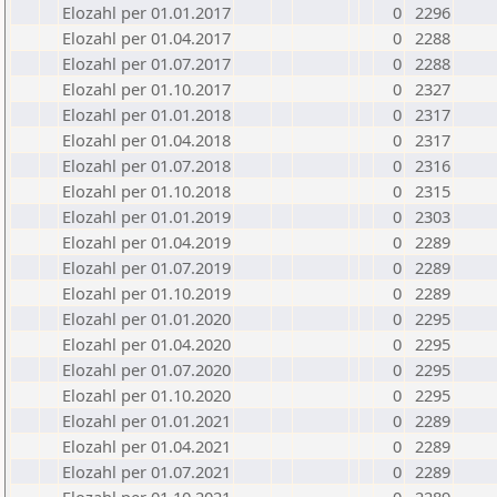
Elozahl per 01.01.2017
0
2296
Elozahl per 01.04.2017
0
2288
Elozahl per 01.07.2017
0
2288
Elozahl per 01.10.2017
0
2327
Elozahl per 01.01.2018
0
2317
Elozahl per 01.04.2018
0
2317
Elozahl per 01.07.2018
0
2316
Elozahl per 01.10.2018
0
2315
Elozahl per 01.01.2019
0
2303
Elozahl per 01.04.2019
0
2289
Elozahl per 01.07.2019
0
2289
Elozahl per 01.10.2019
0
2289
Elozahl per 01.01.2020
0
2295
Elozahl per 01.04.2020
0
2295
Elozahl per 01.07.2020
0
2295
Elozahl per 01.10.2020
0
2295
Elozahl per 01.01.2021
0
2289
Elozahl per 01.04.2021
0
2289
Elozahl per 01.07.2021
0
2289