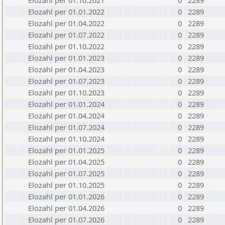
Elozahl per 01.10.2021
0
2289
Elozahl per 01.01.2022
0
2289
Elozahl per 01.04.2022
0
2289
Elozahl per 01.07.2022
0
2289
Elozahl per 01.10.2022
0
2289
Elozahl per 01.01.2023
0
2289
Elozahl per 01.04.2023
0
2289
Elozahl per 01.07.2023
0
2289
Elozahl per 01.10.2023
0
2289
Elozahl per 01.01.2024
0
2289
Elozahl per 01.04.2024
0
2289
Elozahl per 01.07.2024
0
2289
Elozahl per 01.10.2024
0
2289
Elozahl per 01.01.2025
0
2289
Elozahl per 01.04.2025
0
2289
Elozahl per 01.07.2025
0
2289
Elozahl per 01.10.2025
0
2289
Elozahl per 01.01.2026
0
2289
Elozahl per 01.04.2026
0
2289
Elozahl per 01.07.2026
0
2289