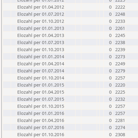
Elozahl per 01.04.2012
0
2222
Elozahl per 01.07.2012
0
2248
Elozahl per 01.10.2012
0
2233
Elozahl per 01.01.2013
0
2261
Elozahl per 01.04.2013
0
2245
Elozahl per 01.07.2013
0
2238
Elozahl per 01.10.2013
0
2239
Elozahl per 01.01.2014
0
2273
Elozahl per 01.04.2014
0
2249
Elozahl per 01.07.2014
0
2279
Elozahl per 01.10.2014
0
2257
Elozahl per 01.01.2015
0
2220
Elozahl per 01.04.2015
0
2225
Elozahl per 01.07.2015
0
2232
Elozahl per 01.10.2015
0
2257
Elozahl per 01.01.2016
0
2257
Elozahl per 01.04.2016
0
2281
Elozahl per 01.07.2016
0
2274
Elozahl per 01.10.2016
0
2308