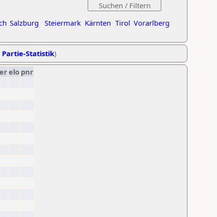
ch
Salzburg
Steiermark
Kärnten
Tirol
Vorarlberg
 Partie-Statistik
)
er
elo
pnr