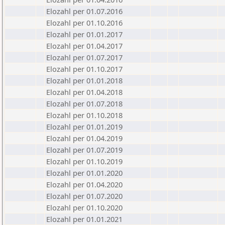
Elozahl per 01.07.2016
Elozahl per 01.10.2016
Elozahl per 01.01.2017
Elozahl per 01.04.2017
Elozahl per 01.07.2017
Elozahl per 01.10.2017
Elozahl per 01.01.2018
Elozahl per 01.04.2018
Elozahl per 01.07.2018
Elozahl per 01.10.2018
Elozahl per 01.01.2019
Elozahl per 01.04.2019
Elozahl per 01.07.2019
Elozahl per 01.10.2019
Elozahl per 01.01.2020
Elozahl per 01.04.2020
Elozahl per 01.07.2020
Elozahl per 01.10.2020
Elozahl per 01.01.2021