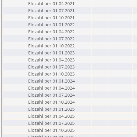
Elozahl per 01.04.2021
Elozahl per 01.07.2021
Elozahl per 01.10.2021
Elozahl per 01.01.2022
Elozahl per 01.04.2022
Elozahl per 01.07.2022
Elozahl per 01.10.2022
Elozahl per 01.01.2023
Elozahl per 01.04.2023
Elozahl per 01.07.2023
Elozahl per 01.10.2023
Elozahl per 01.01.2024
Elozahl per 01.04.2024
Elozahl per 01.07.2024
Elozahl per 01.10.2024
Elozahl per 01.01.2025
Elozahl per 01.04.2025
Elozahl per 01.07.2025
Elozahl per 01.10.2025