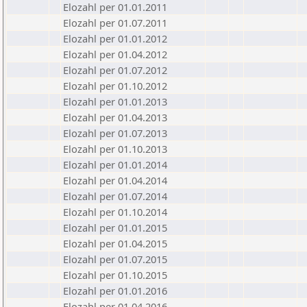
Elozahl per 01.01.2011
Elozahl per 01.07.2011
Elozahl per 01.01.2012
Elozahl per 01.04.2012
Elozahl per 01.07.2012
Elozahl per 01.10.2012
Elozahl per 01.01.2013
Elozahl per 01.04.2013
Elozahl per 01.07.2013
Elozahl per 01.10.2013
Elozahl per 01.01.2014
Elozahl per 01.04.2014
Elozahl per 01.07.2014
Elozahl per 01.10.2014
Elozahl per 01.01.2015
Elozahl per 01.04.2015
Elozahl per 01.07.2015
Elozahl per 01.10.2015
Elozahl per 01.01.2016
Elozahl per 01.04.2016