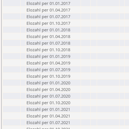
Elozahl per 01.01.2017
Elozahl per 01.04.2017
Elozahl per 01.07.2017
Elozahl per 01.10.2017
Elozahl per 01.01.2018
Elozahl per 01.04.2018
Elozahl per 01.07.2018
Elozahl per 01.10.2018
Elozahl per 01.01.2019
Elozahl per 01.04.2019
Elozahl per 01.07.2019
Elozahl per 01.10.2019
Elozahl per 01.01.2020
Elozahl per 01.04.2020
Elozahl per 01.07.2020
Elozahl per 01.10.2020
Elozahl per 01.01.2021
Elozahl per 01.04.2021
Elozahl per 01.07.2021