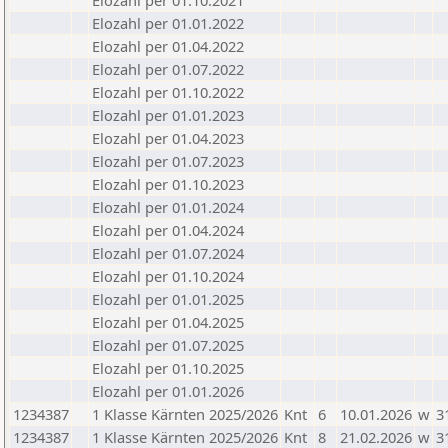
Elozahl per 01.10.2021
Elozahl per 01.01.2022
Elozahl per 01.04.2022
Elozahl per 01.07.2022
Elozahl per 01.10.2022
Elozahl per 01.01.2023
Elozahl per 01.04.2023
Elozahl per 01.07.2023
Elozahl per 01.10.2023
Elozahl per 01.01.2024
Elozahl per 01.04.2024
Elozahl per 01.07.2024
Elozahl per 01.10.2024
Elozahl per 01.01.2025
Elozahl per 01.04.2025
Elozahl per 01.07.2025
Elozahl per 01.10.2025
Elozahl per 01.01.2026
1234387
1 Klasse Kärnten 2025/2026
Knt
6
10.01.2026
w
3
1234387
1 Klasse Kärnten 2025/2026
Knt
8
21.02.2026
w
3