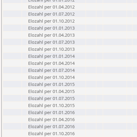
Elozahl per 01.04.2012
Elozahl per 01.07.2012
Elozahl per 01.10.2012
Elozahl per 01.01.2013
Elozahl per 01.04.2013
Elozahl per 01.07.2013
Elozahl per 01.10.2013
Elozahl per 01.01.2014
Elozahl per 01.04.2014
Elozahl per 01.07.2014
Elozahl per 01.10.2014
Elozahl per 01.01.2015
Elozahl per 01.04.2015
Elozahl per 01.07.2015
Elozahl per 01.10.2015
Elozahl per 01.01.2016
Elozahl per 01.04.2016
Elozahl per 01.07.2016
Elozahl per 01.10.2016