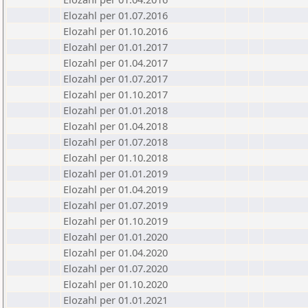
Elozahl per 01.07.2016
Elozahl per 01.10.2016
Elozahl per 01.01.2017
Elozahl per 01.04.2017
Elozahl per 01.07.2017
Elozahl per 01.10.2017
Elozahl per 01.01.2018
Elozahl per 01.04.2018
Elozahl per 01.07.2018
Elozahl per 01.10.2018
Elozahl per 01.01.2019
Elozahl per 01.04.2019
Elozahl per 01.07.2019
Elozahl per 01.10.2019
Elozahl per 01.01.2020
Elozahl per 01.04.2020
Elozahl per 01.07.2020
Elozahl per 01.10.2020
Elozahl per 01.01.2021