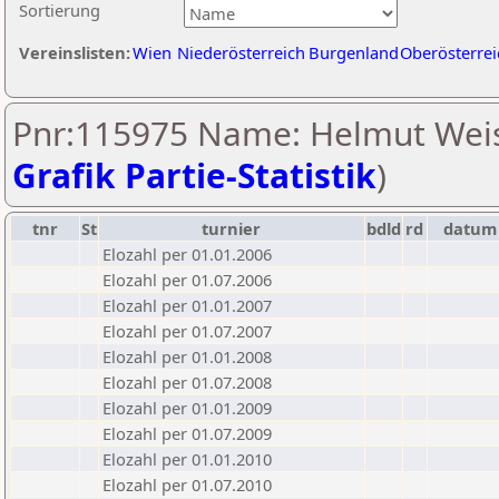
Sortierung
Vereinslisten:
Wien
Niederösterreich
Burgenland
Oberösterrei
Pnr:115975 Name: Helmut Weis
Grafik Partie-Statistik
)
tnr
St
turnier
bdld
rd
datum
Elozahl per 01.01.2006
Elozahl per 01.07.2006
Elozahl per 01.01.2007
Elozahl per 01.07.2007
Elozahl per 01.01.2008
Elozahl per 01.07.2008
Elozahl per 01.01.2009
Elozahl per 01.07.2009
Elozahl per 01.01.2010
Elozahl per 01.07.2010