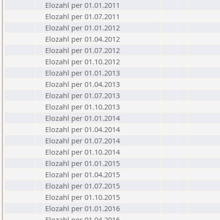
Elozahl per 01.01.2011
Elozahl per 01.07.2011
Elozahl per 01.01.2012
Elozahl per 01.04.2012
Elozahl per 01.07.2012
Elozahl per 01.10.2012
Elozahl per 01.01.2013
Elozahl per 01.04.2013
Elozahl per 01.07.2013
Elozahl per 01.10.2013
Elozahl per 01.01.2014
Elozahl per 01.04.2014
Elozahl per 01.07.2014
Elozahl per 01.10.2014
Elozahl per 01.01.2015
Elozahl per 01.04.2015
Elozahl per 01.07.2015
Elozahl per 01.10.2015
Elozahl per 01.01.2016
Elozahl per 01.04.2016