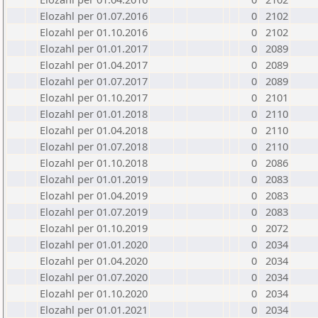
Elozahl per 01.07.2016
0
2102
Elozahl per 01.10.2016
0
2102
Elozahl per 01.01.2017
0
2089
Elozahl per 01.04.2017
0
2089
Elozahl per 01.07.2017
0
2089
Elozahl per 01.10.2017
0
2101
Elozahl per 01.01.2018
0
2110
Elozahl per 01.04.2018
0
2110
Elozahl per 01.07.2018
0
2110
Elozahl per 01.10.2018
0
2086
Elozahl per 01.01.2019
0
2083
Elozahl per 01.04.2019
0
2083
Elozahl per 01.07.2019
0
2083
Elozahl per 01.10.2019
0
2072
Elozahl per 01.01.2020
0
2034
Elozahl per 01.04.2020
0
2034
Elozahl per 01.07.2020
0
2034
Elozahl per 01.10.2020
0
2034
Elozahl per 01.01.2021
0
2034