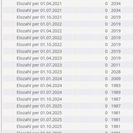
Elozahl per 01.04.2021
0
2034
Elozahl per 01.07.2021
0
2034
Elozahl per 01.10.2021
0
2019
Elozahl per 01.01.2022
0
2019
Elozahl per 01.04.2022
0
2019
Elozahl per 01.07.2022
0
2019
Elozahl per 01.10.2022
0
2019
Elozahl per 01.01.2023
0
2019
Elozahl per 01.04.2023
0
2019
Elozahl per 01.07.2023
0
2011
Elozahl per 01.10.2023
0
2028
Elozahl per 01.01.2024
0
2009
Elozahl per 01.04.2024
0
1983
Elozahl per 01.07.2024
0
1989
Elozahl per 01.10.2024
0
1987
Elozahl per 01.01.2025
0
1987
Elozahl per 01.04.2025
0
1981
Elozahl per 01.07.2025
0
1981
Elozahl per 01.10.2025
0
1981