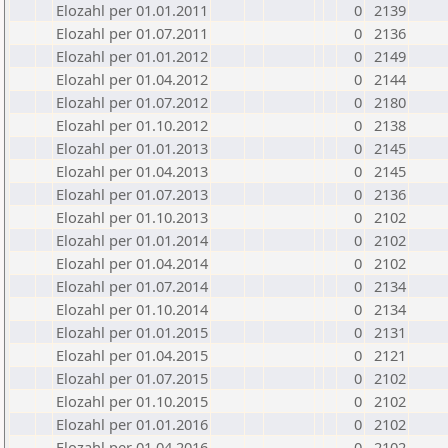
Elozahl per 01.01.2011
0
2139
Elozahl per 01.07.2011
0
2136
Elozahl per 01.01.2012
0
2149
Elozahl per 01.04.2012
0
2144
Elozahl per 01.07.2012
0
2180
Elozahl per 01.10.2012
0
2138
Elozahl per 01.01.2013
0
2145
Elozahl per 01.04.2013
0
2145
Elozahl per 01.07.2013
0
2136
Elozahl per 01.10.2013
0
2102
Elozahl per 01.01.2014
0
2102
Elozahl per 01.04.2014
0
2102
Elozahl per 01.07.2014
0
2134
Elozahl per 01.10.2014
0
2134
Elozahl per 01.01.2015
0
2131
Elozahl per 01.04.2015
0
2121
Elozahl per 01.07.2015
0
2102
Elozahl per 01.10.2015
0
2102
Elozahl per 01.01.2016
0
2102
Elozahl per 01.04.2016
0
2102