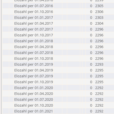
Elozahl per 01.07.2016
0
2305
Elozahl per 01.10.2016
0
2306
Elozahl per 01.01.2017
0
2303
Elozahl per 01.04.2017
0
2304
Elozahl per 01.07.2017
0
2296
Elozahl per 01.10.2017
0
2296
Elozahl per 01.01.2018
0
2296
Elozahl per 01.04.2018
0
2296
Elozahl per 01.07.2018
0
2296
Elozahl per 01.10.2018
0
2296
Elozahl per 01.01.2019
0
2293
Elozahl per 01.04.2019
0
2295
Elozahl per 01.07.2019
0
2295
Elozahl per 01.10.2019
0
2295
Elozahl per 01.01.2020
0
2292
Elozahl per 01.04.2020
0
2292
Elozahl per 01.07.2020
0
2292
Elozahl per 01.10.2020
0
2292
Elozahl per 01.01.2021
0
2292