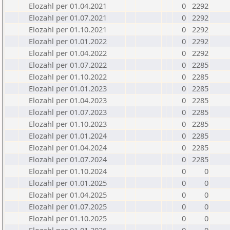
Elozahl per 01.04.2021
0
2292
Elozahl per 01.07.2021
0
2292
Elozahl per 01.10.2021
0
2292
Elozahl per 01.01.2022
0
2292
Elozahl per 01.04.2022
0
2292
Elozahl per 01.07.2022
0
2285
Elozahl per 01.10.2022
0
2285
Elozahl per 01.01.2023
0
2285
Elozahl per 01.04.2023
0
2285
Elozahl per 01.07.2023
0
2285
Elozahl per 01.10.2023
0
2285
Elozahl per 01.01.2024
0
2285
Elozahl per 01.04.2024
0
2285
Elozahl per 01.07.2024
0
2285
Elozahl per 01.10.2024
0
0
Elozahl per 01.01.2025
0
0
Elozahl per 01.04.2025
0
0
Elozahl per 01.07.2025
0
0
Elozahl per 01.10.2025
0
0