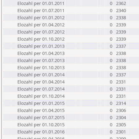
Elozahl per 01.01.2011
0
2362
Elozahl per 01.07.2011
0
2340
Elozahl per 01.01.2012
0
2338
Elozahl per 01.04.2012
0
2339
Elozahl per 01.07.2012
0
2339
Elozahl per 01.10.2012
0
2339
Elozahl per 01.01.2013
0
2337
Elozahl per 01.04.2013
0
2338
Elozahl per 01.07.2013
0
2338
Elozahl per 01.10.2013
0
2338
Elozahl per 01.01.2014
0
2337
Elozahl per 01.04.2014
0
2331
Elozahl per 01.07.2014
0
2331
Elozahl per 01.10.2014
0
2331
Elozahl per 01.01.2015
0
2314
Elozahl per 01.04.2015
0
2306
Elozahl per 01.07.2015
0
2304
Elozahl per 01.10.2015
0
2305
Elozahl per 01.01.2016
0
2301
Elozahl per 01.04.2016
0
2299