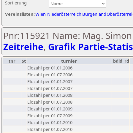
Sortierung
Vereinslisten:
Wien
Niederösterreich
Burgenland
Oberösterrei
Pnr:115921 Name: Mag. Simon 
Zeitreihe
,
Grafik Partie-Statis
tnr
St
turnier
bdld
rd
Elozahl per 01.01.2006
Elozahl per 01.07.2006
Elozahl per 01.01.2007
Elozahl per 01.07.2007
Elozahl per 01.01.2008
Elozahl per 01.07.2008
Elozahl per 01.01.2009
Elozahl per 01.07.2009
Elozahl per 01.01.2010
Elozahl per 01.07.2010