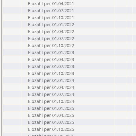
Elozahl per 01.04.2021
Elozahl per 01.07.2021
Elozahl per 01.10.2021
Elozahl per 01.01.2022
Elozahl per 01.04.2022
Elozahl per 01.07.2022
Elozahl per 01.10.2022
Elozahl per 01.01.2023
Elozahl per 01.04.2023
Elozahl per 01.07.2023
Elozahl per 01.10.2023
Elozahl per 01.01.2024
Elozahl per 01.04.2024
Elozahl per 01.07.2024
Elozahl per 01.10.2024
Elozahl per 01.01.2025
Elozahl per 01.04.2025
Elozahl per 01.07.2025
Elozahl per 01.10.2025