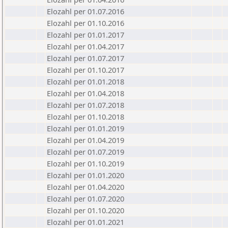
Elozahl per 01.07.2016
Elozahl per 01.10.2016
Elozahl per 01.01.2017
Elozahl per 01.04.2017
Elozahl per 01.07.2017
Elozahl per 01.10.2017
Elozahl per 01.01.2018
Elozahl per 01.04.2018
Elozahl per 01.07.2018
Elozahl per 01.10.2018
Elozahl per 01.01.2019
Elozahl per 01.04.2019
Elozahl per 01.07.2019
Elozahl per 01.10.2019
Elozahl per 01.01.2020
Elozahl per 01.04.2020
Elozahl per 01.07.2020
Elozahl per 01.10.2020
Elozahl per 01.01.2021