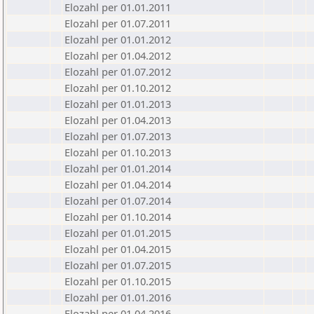
Elozahl per 01.01.2011
Elozahl per 01.07.2011
Elozahl per 01.01.2012
Elozahl per 01.04.2012
Elozahl per 01.07.2012
Elozahl per 01.10.2012
Elozahl per 01.01.2013
Elozahl per 01.04.2013
Elozahl per 01.07.2013
Elozahl per 01.10.2013
Elozahl per 01.01.2014
Elozahl per 01.04.2014
Elozahl per 01.07.2014
Elozahl per 01.10.2014
Elozahl per 01.01.2015
Elozahl per 01.04.2015
Elozahl per 01.07.2015
Elozahl per 01.10.2015
Elozahl per 01.01.2016
Elozahl per 01.04.2016