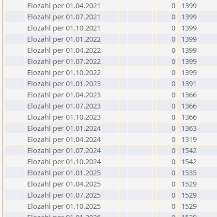
Elozahl per 01.04.2021
0
1399
Elozahl per 01.07.2021
0
1399
Elozahl per 01.10.2021
0
1399
Elozahl per 01.01.2022
0
1399
Elozahl per 01.04.2022
0
1399
Elozahl per 01.07.2022
0
1399
Elozahl per 01.10.2022
0
1399
Elozahl per 01.01.2023
0
1391
Elozahl per 01.04.2023
0
1366
Elozahl per 01.07.2023
0
1366
Elozahl per 01.10.2023
0
1366
Elozahl per 01.01.2024
0
1363
Elozahl per 01.04.2024
0
1319
Elozahl per 01.07.2024
0
1542
Elozahl per 01.10.2024
0
1542
Elozahl per 01.01.2025
0
1535
Elozahl per 01.04.2025
0
1529
Elozahl per 01.07.2025
0
1529
Elozahl per 01.10.2025
0
1529