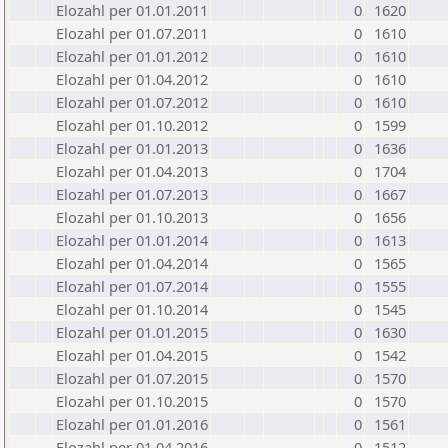
Elozahl per 01.01.2011
0
1620
Elozahl per 01.07.2011
0
1610
Elozahl per 01.01.2012
0
1610
Elozahl per 01.04.2012
0
1610
Elozahl per 01.07.2012
0
1610
Elozahl per 01.10.2012
0
1599
Elozahl per 01.01.2013
0
1636
Elozahl per 01.04.2013
0
1704
Elozahl per 01.07.2013
0
1667
Elozahl per 01.10.2013
0
1656
Elozahl per 01.01.2014
0
1613
Elozahl per 01.04.2014
0
1565
Elozahl per 01.07.2014
0
1555
Elozahl per 01.10.2014
0
1545
Elozahl per 01.01.2015
0
1630
Elozahl per 01.04.2015
0
1542
Elozahl per 01.07.2015
0
1570
Elozahl per 01.10.2015
0
1570
Elozahl per 01.01.2016
0
1561
Elozahl per 01.04.2016
0
1512