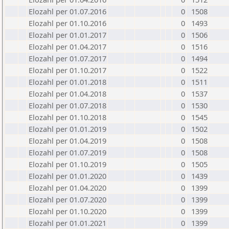
Elozahl per 01.07.2016
0
1508
Elozahl per 01.10.2016
0
1493
Elozahl per 01.01.2017
0
1506
Elozahl per 01.04.2017
0
1516
Elozahl per 01.07.2017
0
1494
Elozahl per 01.10.2017
0
1522
Elozahl per 01.01.2018
0
1511
Elozahl per 01.04.2018
0
1537
Elozahl per 01.07.2018
0
1530
Elozahl per 01.10.2018
0
1545
Elozahl per 01.01.2019
0
1502
Elozahl per 01.04.2019
0
1508
Elozahl per 01.07.2019
0
1508
Elozahl per 01.10.2019
0
1505
Elozahl per 01.01.2020
0
1439
Elozahl per 01.04.2020
0
1399
Elozahl per 01.07.2020
0
1399
Elozahl per 01.10.2020
0
1399
Elozahl per 01.01.2021
0
1399