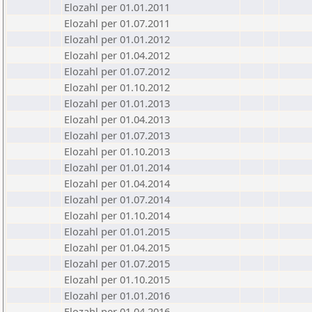
Elozahl per 01.01.2011
Elozahl per 01.07.2011
Elozahl per 01.01.2012
Elozahl per 01.04.2012
Elozahl per 01.07.2012
Elozahl per 01.10.2012
Elozahl per 01.01.2013
Elozahl per 01.04.2013
Elozahl per 01.07.2013
Elozahl per 01.10.2013
Elozahl per 01.01.2014
Elozahl per 01.04.2014
Elozahl per 01.07.2014
Elozahl per 01.10.2014
Elozahl per 01.01.2015
Elozahl per 01.04.2015
Elozahl per 01.07.2015
Elozahl per 01.10.2015
Elozahl per 01.01.2016
Elozahl per 01.04.2016