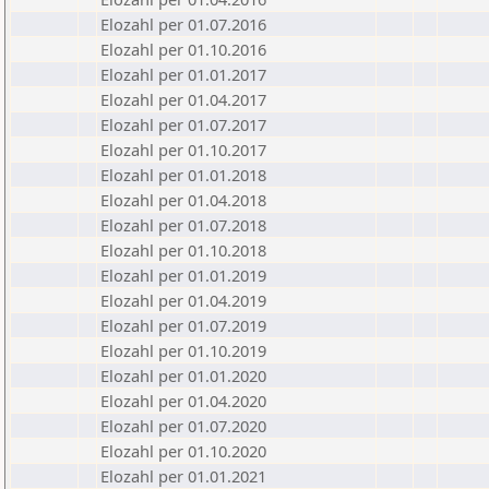
Elozahl per 01.07.2016
Elozahl per 01.10.2016
Elozahl per 01.01.2017
Elozahl per 01.04.2017
Elozahl per 01.07.2017
Elozahl per 01.10.2017
Elozahl per 01.01.2018
Elozahl per 01.04.2018
Elozahl per 01.07.2018
Elozahl per 01.10.2018
Elozahl per 01.01.2019
Elozahl per 01.04.2019
Elozahl per 01.07.2019
Elozahl per 01.10.2019
Elozahl per 01.01.2020
Elozahl per 01.04.2020
Elozahl per 01.07.2020
Elozahl per 01.10.2020
Elozahl per 01.01.2021