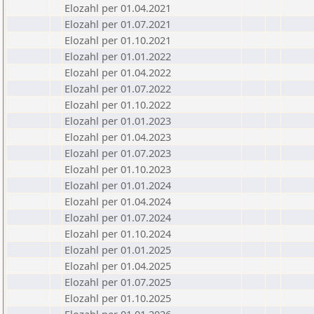
Elozahl per 01.04.2021
Elozahl per 01.07.2021
Elozahl per 01.10.2021
Elozahl per 01.01.2022
Elozahl per 01.04.2022
Elozahl per 01.07.2022
Elozahl per 01.10.2022
Elozahl per 01.01.2023
Elozahl per 01.04.2023
Elozahl per 01.07.2023
Elozahl per 01.10.2023
Elozahl per 01.01.2024
Elozahl per 01.04.2024
Elozahl per 01.07.2024
Elozahl per 01.10.2024
Elozahl per 01.01.2025
Elozahl per 01.04.2025
Elozahl per 01.07.2025
Elozahl per 01.10.2025