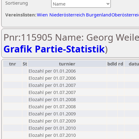
Sortierung
Vereinslisten:
Wien
Niederösterreich
Burgenland
Oberösterrei
Pnr:115905 Name: Georg Weile
Grafik Partie-Statistik
)
tnr
St
turnier
bdld
rd
dat
Elozahl per 01.01.2006
Elozahl per 01.07.2006
Elozahl per 01.01.2007
Elozahl per 01.07.2007
Elozahl per 01.01.2008
Elozahl per 01.07.2008
Elozahl per 01.01.2009
Elozahl per 01.07.2009
Elozahl per 01.01.2010
Elozahl per 01.07.2010