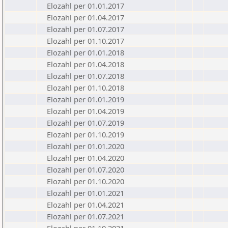
Elozahl per 01.01.2017
Elozahl per 01.04.2017
Elozahl per 01.07.2017
Elozahl per 01.10.2017
Elozahl per 01.01.2018
Elozahl per 01.04.2018
Elozahl per 01.07.2018
Elozahl per 01.10.2018
Elozahl per 01.01.2019
Elozahl per 01.04.2019
Elozahl per 01.07.2019
Elozahl per 01.10.2019
Elozahl per 01.01.2020
Elozahl per 01.04.2020
Elozahl per 01.07.2020
Elozahl per 01.10.2020
Elozahl per 01.01.2021
Elozahl per 01.04.2021
Elozahl per 01.07.2021