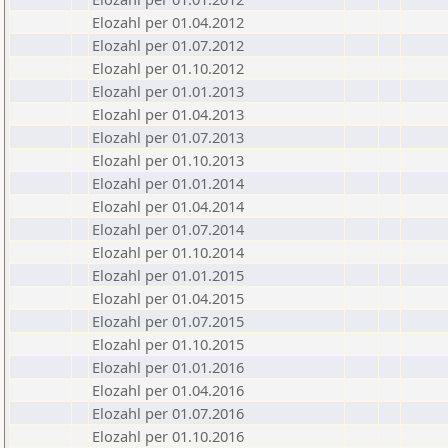
Elozahl per 01.04.2012
Elozahl per 01.07.2012
Elozahl per 01.10.2012
Elozahl per 01.01.2013
Elozahl per 01.04.2013
Elozahl per 01.07.2013
Elozahl per 01.10.2013
Elozahl per 01.01.2014
Elozahl per 01.04.2014
Elozahl per 01.07.2014
Elozahl per 01.10.2014
Elozahl per 01.01.2015
Elozahl per 01.04.2015
Elozahl per 01.07.2015
Elozahl per 01.10.2015
Elozahl per 01.01.2016
Elozahl per 01.04.2016
Elozahl per 01.07.2016
Elozahl per 01.10.2016