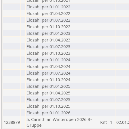
Elozahl per 01.10.2021
Elozahl per 01.01.2022
Elozahl per 01.04.2022
Elozahl per 01.07.2022
Elozahl per 01.10.2022
Elozahl per 01.01.2023
Elozahl per 01.04.2023
Elozahl per 01.07.2023
Elozahl per 01.10.2023
Elozahl per 01.01.2024
Elozahl per 01.04.2024
Elozahl per 01.07.2024
Elozahl per 01.10.2024
Elozahl per 01.01.2025
Elozahl per 01.04.2025
Elozahl per 01.07.2025
Elozahl per 01.10.2025
Elozahl per 01.01.2026
5. Carinthian Winteropen 2026 B-
1238879
Knt
1
02.01.
Gruppe