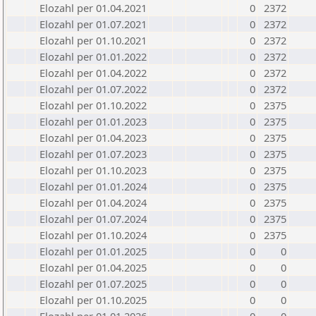
Elozahl per 01.04.2021
0
2372
Elozahl per 01.07.2021
0
2372
Elozahl per 01.10.2021
0
2372
Elozahl per 01.01.2022
0
2372
Elozahl per 01.04.2022
0
2372
Elozahl per 01.07.2022
0
2372
Elozahl per 01.10.2022
0
2375
Elozahl per 01.01.2023
0
2375
Elozahl per 01.04.2023
0
2375
Elozahl per 01.07.2023
0
2375
Elozahl per 01.10.2023
0
2375
Elozahl per 01.01.2024
0
2375
Elozahl per 01.04.2024
0
2375
Elozahl per 01.07.2024
0
2375
Elozahl per 01.10.2024
0
2375
Elozahl per 01.01.2025
0
0
Elozahl per 01.04.2025
0
0
Elozahl per 01.07.2025
0
0
Elozahl per 01.10.2025
0
0