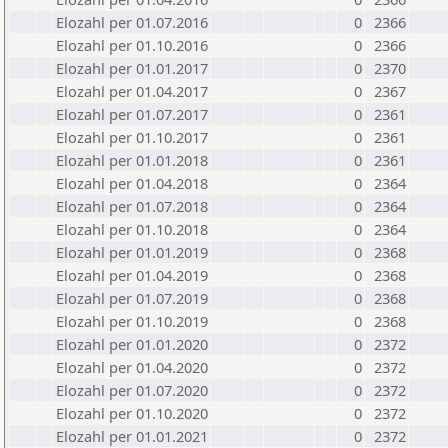
Elozahl per 01.07.2016
0
2366
Elozahl per 01.10.2016
0
2366
Elozahl per 01.01.2017
0
2370
Elozahl per 01.04.2017
0
2367
Elozahl per 01.07.2017
0
2361
Elozahl per 01.10.2017
0
2361
Elozahl per 01.01.2018
0
2361
Elozahl per 01.04.2018
0
2364
Elozahl per 01.07.2018
0
2364
Elozahl per 01.10.2018
0
2364
Elozahl per 01.01.2019
0
2368
Elozahl per 01.04.2019
0
2368
Elozahl per 01.07.2019
0
2368
Elozahl per 01.10.2019
0
2368
Elozahl per 01.01.2020
0
2372
Elozahl per 01.04.2020
0
2372
Elozahl per 01.07.2020
0
2372
Elozahl per 01.10.2020
0
2372
Elozahl per 01.01.2021
0
2372