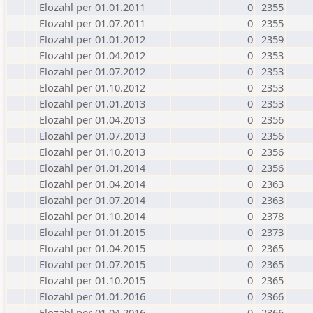
Elozahl per 01.01.2011
0
2355
Elozahl per 01.07.2011
0
2355
Elozahl per 01.01.2012
0
2359
Elozahl per 01.04.2012
0
2353
Elozahl per 01.07.2012
0
2353
Elozahl per 01.10.2012
0
2353
Elozahl per 01.01.2013
0
2353
Elozahl per 01.04.2013
0
2356
Elozahl per 01.07.2013
0
2356
Elozahl per 01.10.2013
0
2356
Elozahl per 01.01.2014
0
2356
Elozahl per 01.04.2014
0
2363
Elozahl per 01.07.2014
0
2363
Elozahl per 01.10.2014
0
2378
Elozahl per 01.01.2015
0
2373
Elozahl per 01.04.2015
0
2365
Elozahl per 01.07.2015
0
2365
Elozahl per 01.10.2015
0
2365
Elozahl per 01.01.2016
0
2366
Elozahl per 01.04.2016
0
2366