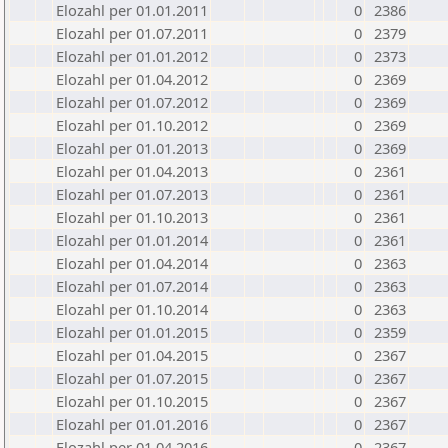
Elozahl per 01.01.2011
0
2386
Elozahl per 01.07.2011
0
2379
Elozahl per 01.01.2012
0
2373
Elozahl per 01.04.2012
0
2369
Elozahl per 01.07.2012
0
2369
Elozahl per 01.10.2012
0
2369
Elozahl per 01.01.2013
0
2369
Elozahl per 01.04.2013
0
2361
Elozahl per 01.07.2013
0
2361
Elozahl per 01.10.2013
0
2361
Elozahl per 01.01.2014
0
2361
Elozahl per 01.04.2014
0
2363
Elozahl per 01.07.2014
0
2363
Elozahl per 01.10.2014
0
2363
Elozahl per 01.01.2015
0
2359
Elozahl per 01.04.2015
0
2367
Elozahl per 01.07.2015
0
2367
Elozahl per 01.10.2015
0
2367
Elozahl per 01.01.2016
0
2367
Elozahl per 01.04.2016
0
2367