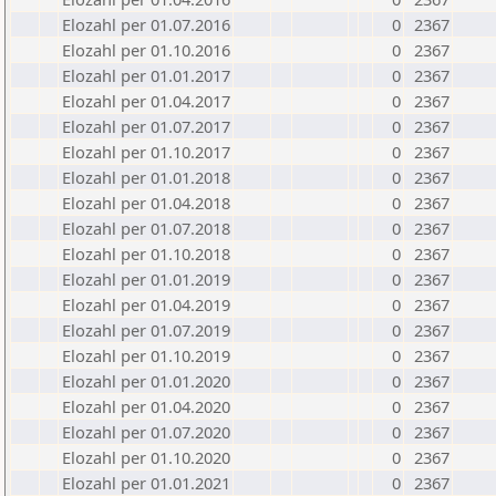
Elozahl per 01.07.2016
0
2367
Elozahl per 01.10.2016
0
2367
Elozahl per 01.01.2017
0
2367
Elozahl per 01.04.2017
0
2367
Elozahl per 01.07.2017
0
2367
Elozahl per 01.10.2017
0
2367
Elozahl per 01.01.2018
0
2367
Elozahl per 01.04.2018
0
2367
Elozahl per 01.07.2018
0
2367
Elozahl per 01.10.2018
0
2367
Elozahl per 01.01.2019
0
2367
Elozahl per 01.04.2019
0
2367
Elozahl per 01.07.2019
0
2367
Elozahl per 01.10.2019
0
2367
Elozahl per 01.01.2020
0
2367
Elozahl per 01.04.2020
0
2367
Elozahl per 01.07.2020
0
2367
Elozahl per 01.10.2020
0
2367
Elozahl per 01.01.2021
0
2367