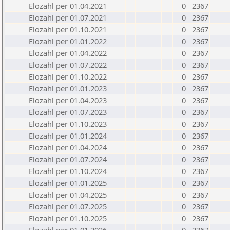
Elozahl per 01.04.2021
0
2367
Elozahl per 01.07.2021
0
2367
Elozahl per 01.10.2021
0
2367
Elozahl per 01.01.2022
0
2367
Elozahl per 01.04.2022
0
2367
Elozahl per 01.07.2022
0
2367
Elozahl per 01.10.2022
0
2367
Elozahl per 01.01.2023
0
2367
Elozahl per 01.04.2023
0
2367
Elozahl per 01.07.2023
0
2367
Elozahl per 01.10.2023
0
2367
Elozahl per 01.01.2024
0
2367
Elozahl per 01.04.2024
0
2367
Elozahl per 01.07.2024
0
2367
Elozahl per 01.10.2024
0
2367
Elozahl per 01.01.2025
0
2367
Elozahl per 01.04.2025
0
2367
Elozahl per 01.07.2025
0
2367
Elozahl per 01.10.2025
0
2367