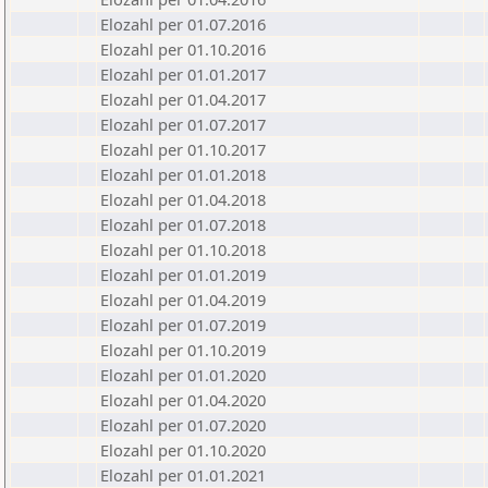
Elozahl per 01.07.2016
Elozahl per 01.10.2016
Elozahl per 01.01.2017
Elozahl per 01.04.2017
Elozahl per 01.07.2017
Elozahl per 01.10.2017
Elozahl per 01.01.2018
Elozahl per 01.04.2018
Elozahl per 01.07.2018
Elozahl per 01.10.2018
Elozahl per 01.01.2019
Elozahl per 01.04.2019
Elozahl per 01.07.2019
Elozahl per 01.10.2019
Elozahl per 01.01.2020
Elozahl per 01.04.2020
Elozahl per 01.07.2020
Elozahl per 01.10.2020
Elozahl per 01.01.2021