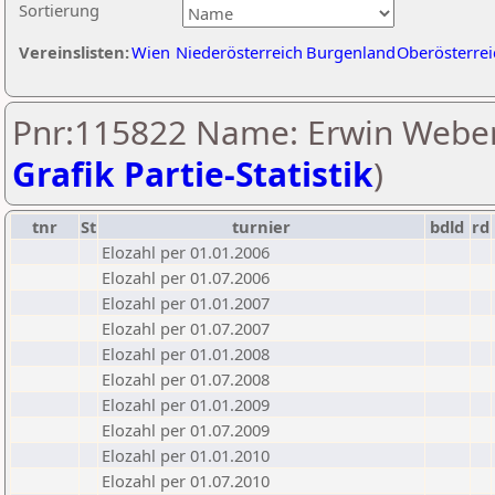
Sortierung
Vereinslisten:
Wien
Niederösterreich
Burgenland
Oberösterrei
Pnr:115822 Name: Erwin Weber
Grafik Partie-Statistik
)
tnr
St
turnier
bdld
rd
Elozahl per 01.01.2006
Elozahl per 01.07.2006
Elozahl per 01.01.2007
Elozahl per 01.07.2007
Elozahl per 01.01.2008
Elozahl per 01.07.2008
Elozahl per 01.01.2009
Elozahl per 01.07.2009
Elozahl per 01.01.2010
Elozahl per 01.07.2010