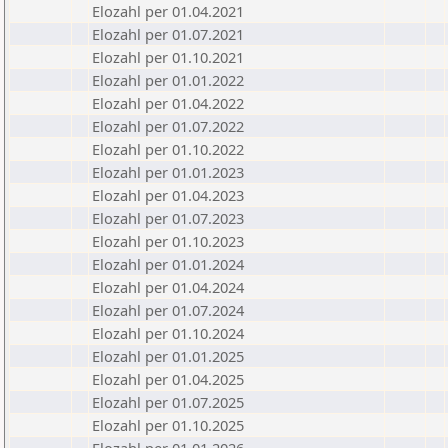
Elozahl per 01.04.2021
Elozahl per 01.07.2021
Elozahl per 01.10.2021
Elozahl per 01.01.2022
Elozahl per 01.04.2022
Elozahl per 01.07.2022
Elozahl per 01.10.2022
Elozahl per 01.01.2023
Elozahl per 01.04.2023
Elozahl per 01.07.2023
Elozahl per 01.10.2023
Elozahl per 01.01.2024
Elozahl per 01.04.2024
Elozahl per 01.07.2024
Elozahl per 01.10.2024
Elozahl per 01.01.2025
Elozahl per 01.04.2025
Elozahl per 01.07.2025
Elozahl per 01.10.2025