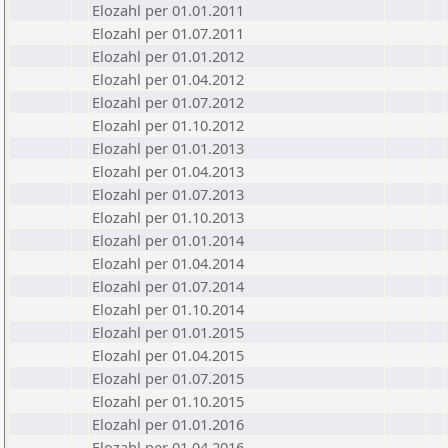
Elozahl per 01.01.2011
Elozahl per 01.07.2011
Elozahl per 01.01.2012
Elozahl per 01.04.2012
Elozahl per 01.07.2012
Elozahl per 01.10.2012
Elozahl per 01.01.2013
Elozahl per 01.04.2013
Elozahl per 01.07.2013
Elozahl per 01.10.2013
Elozahl per 01.01.2014
Elozahl per 01.04.2014
Elozahl per 01.07.2014
Elozahl per 01.10.2014
Elozahl per 01.01.2015
Elozahl per 01.04.2015
Elozahl per 01.07.2015
Elozahl per 01.10.2015
Elozahl per 01.01.2016
Elozahl per 01.04.2016