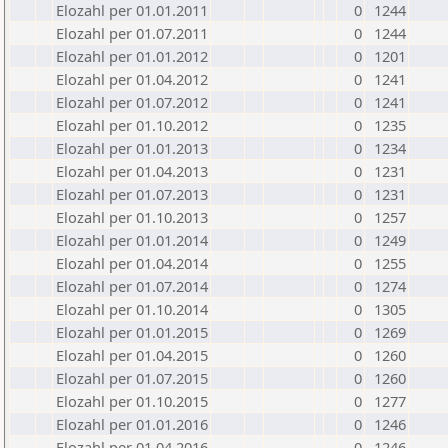
Elozahl per 01.01.2011
0
1244
Elozahl per 01.07.2011
0
1244
Elozahl per 01.01.2012
0
1201
Elozahl per 01.04.2012
0
1241
Elozahl per 01.07.2012
0
1241
Elozahl per 01.10.2012
0
1235
Elozahl per 01.01.2013
0
1234
Elozahl per 01.04.2013
0
1231
Elozahl per 01.07.2013
0
1231
Elozahl per 01.10.2013
0
1257
Elozahl per 01.01.2014
0
1249
Elozahl per 01.04.2014
0
1255
Elozahl per 01.07.2014
0
1274
Elozahl per 01.10.2014
0
1305
Elozahl per 01.01.2015
0
1269
Elozahl per 01.04.2015
0
1260
Elozahl per 01.07.2015
0
1260
Elozahl per 01.10.2015
0
1277
Elozahl per 01.01.2016
0
1246
Elozahl per 01.04.2016
0
1246