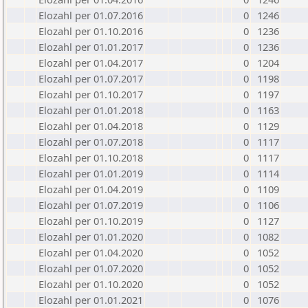
Elozahl per 01.07.2016
0
1246
Elozahl per 01.10.2016
0
1236
Elozahl per 01.01.2017
0
1236
Elozahl per 01.04.2017
0
1204
Elozahl per 01.07.2017
0
1198
Elozahl per 01.10.2017
0
1197
Elozahl per 01.01.2018
0
1163
Elozahl per 01.04.2018
0
1129
Elozahl per 01.07.2018
0
1117
Elozahl per 01.10.2018
0
1117
Elozahl per 01.01.2019
0
1114
Elozahl per 01.04.2019
0
1109
Elozahl per 01.07.2019
0
1106
Elozahl per 01.10.2019
0
1127
Elozahl per 01.01.2020
0
1082
Elozahl per 01.04.2020
0
1052
Elozahl per 01.07.2020
0
1052
Elozahl per 01.10.2020
0
1052
Elozahl per 01.01.2021
0
1076