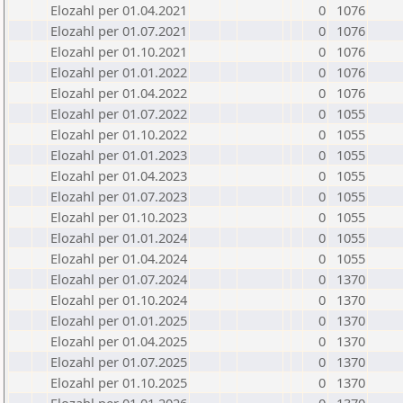
Elozahl per 01.04.2021
0
1076
Elozahl per 01.07.2021
0
1076
Elozahl per 01.10.2021
0
1076
Elozahl per 01.01.2022
0
1076
Elozahl per 01.04.2022
0
1076
Elozahl per 01.07.2022
0
1055
Elozahl per 01.10.2022
0
1055
Elozahl per 01.01.2023
0
1055
Elozahl per 01.04.2023
0
1055
Elozahl per 01.07.2023
0
1055
Elozahl per 01.10.2023
0
1055
Elozahl per 01.01.2024
0
1055
Elozahl per 01.04.2024
0
1055
Elozahl per 01.07.2024
0
1370
Elozahl per 01.10.2024
0
1370
Elozahl per 01.01.2025
0
1370
Elozahl per 01.04.2025
0
1370
Elozahl per 01.07.2025
0
1370
Elozahl per 01.10.2025
0
1370