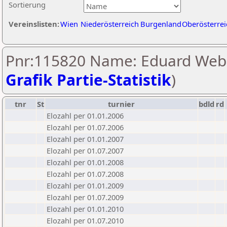
Sortierung
Vereinslisten:
Wien
Niederösterreich
Burgenland
Oberösterrei
Pnr:115820 Name: Eduard Webe
Grafik Partie-Statistik
)
tnr
St
turnier
bdld
rd
Elozahl per 01.01.2006
Elozahl per 01.07.2006
Elozahl per 01.01.2007
Elozahl per 01.07.2007
Elozahl per 01.01.2008
Elozahl per 01.07.2008
Elozahl per 01.01.2009
Elozahl per 01.07.2009
Elozahl per 01.01.2010
Elozahl per 01.07.2010