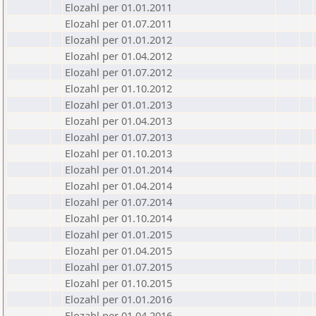
Elozahl per 01.01.2011
Elozahl per 01.07.2011
Elozahl per 01.01.2012
Elozahl per 01.04.2012
Elozahl per 01.07.2012
Elozahl per 01.10.2012
Elozahl per 01.01.2013
Elozahl per 01.04.2013
Elozahl per 01.07.2013
Elozahl per 01.10.2013
Elozahl per 01.01.2014
Elozahl per 01.04.2014
Elozahl per 01.07.2014
Elozahl per 01.10.2014
Elozahl per 01.01.2015
Elozahl per 01.04.2015
Elozahl per 01.07.2015
Elozahl per 01.10.2015
Elozahl per 01.01.2016
Elozahl per 01.04.2016