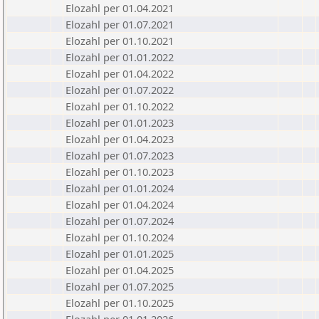
Elozahl per 01.04.2021
Elozahl per 01.07.2021
Elozahl per 01.10.2021
Elozahl per 01.01.2022
Elozahl per 01.04.2022
Elozahl per 01.07.2022
Elozahl per 01.10.2022
Elozahl per 01.01.2023
Elozahl per 01.04.2023
Elozahl per 01.07.2023
Elozahl per 01.10.2023
Elozahl per 01.01.2024
Elozahl per 01.04.2024
Elozahl per 01.07.2024
Elozahl per 01.10.2024
Elozahl per 01.01.2025
Elozahl per 01.04.2025
Elozahl per 01.07.2025
Elozahl per 01.10.2025