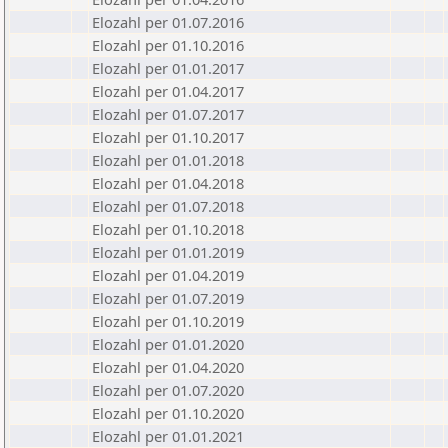
Elozahl per 01.07.2016
Elozahl per 01.10.2016
Elozahl per 01.01.2017
Elozahl per 01.04.2017
Elozahl per 01.07.2017
Elozahl per 01.10.2017
Elozahl per 01.01.2018
Elozahl per 01.04.2018
Elozahl per 01.07.2018
Elozahl per 01.10.2018
Elozahl per 01.01.2019
Elozahl per 01.04.2019
Elozahl per 01.07.2019
Elozahl per 01.10.2019
Elozahl per 01.01.2020
Elozahl per 01.04.2020
Elozahl per 01.07.2020
Elozahl per 01.10.2020
Elozahl per 01.01.2021