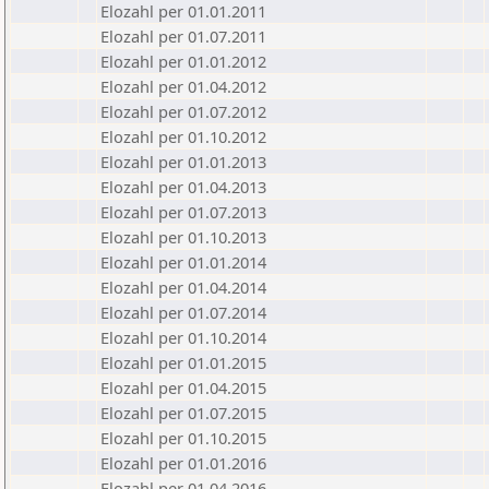
Elozahl per 01.01.2011
Elozahl per 01.07.2011
Elozahl per 01.01.2012
Elozahl per 01.04.2012
Elozahl per 01.07.2012
Elozahl per 01.10.2012
Elozahl per 01.01.2013
Elozahl per 01.04.2013
Elozahl per 01.07.2013
Elozahl per 01.10.2013
Elozahl per 01.01.2014
Elozahl per 01.04.2014
Elozahl per 01.07.2014
Elozahl per 01.10.2014
Elozahl per 01.01.2015
Elozahl per 01.04.2015
Elozahl per 01.07.2015
Elozahl per 01.10.2015
Elozahl per 01.01.2016
Elozahl per 01.04.2016