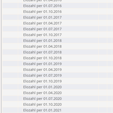
Elozahl per 01.07.2016
Elozahl per 01.10.2016
Elozahl per 01.01.2017
Elozahl per 01.04.2017
Elozahl per 01.07.2017
Elozahl per 01.10.2017
Elozahl per 01.01.2018
Elozahl per 01.04.2018
Elozahl per 01.07.2018
Elozahl per 01.10.2018
Elozahl per 01.01.2019
Elozahl per 01.04.2019
Elozahl per 01.07.2019
Elozahl per 01.10.2019
Elozahl per 01.01.2020
Elozahl per 01.04.2020
Elozahl per 01.07.2020
Elozahl per 01.10.2020
Elozahl per 01.01.2021