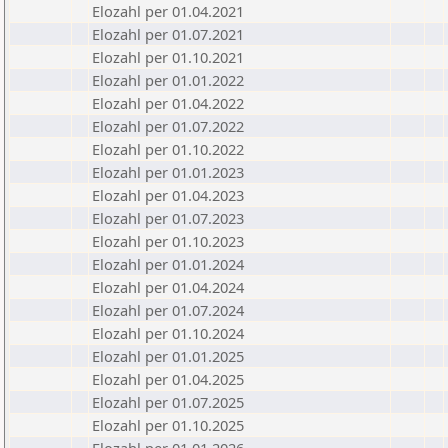
Elozahl per 01.04.2021
Elozahl per 01.07.2021
Elozahl per 01.10.2021
Elozahl per 01.01.2022
Elozahl per 01.04.2022
Elozahl per 01.07.2022
Elozahl per 01.10.2022
Elozahl per 01.01.2023
Elozahl per 01.04.2023
Elozahl per 01.07.2023
Elozahl per 01.10.2023
Elozahl per 01.01.2024
Elozahl per 01.04.2024
Elozahl per 01.07.2024
Elozahl per 01.10.2024
Elozahl per 01.01.2025
Elozahl per 01.04.2025
Elozahl per 01.07.2025
Elozahl per 01.10.2025