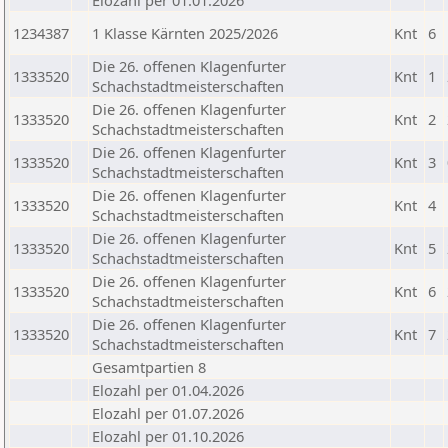
Elozahl per 01.01.2026
1234387
1 Klasse Kärnten 2025/2026
Knt
6
Die 26. offenen Klagenfurter
1333520
Knt
1
Schachstadtmeisterschaften
Die 26. offenen Klagenfurter
1333520
Knt
2
Schachstadtmeisterschaften
Die 26. offenen Klagenfurter
1333520
Knt
3
Schachstadtmeisterschaften
Die 26. offenen Klagenfurter
1333520
Knt
4
Schachstadtmeisterschaften
Die 26. offenen Klagenfurter
1333520
Knt
5
Schachstadtmeisterschaften
Die 26. offenen Klagenfurter
1333520
Knt
6
Schachstadtmeisterschaften
Die 26. offenen Klagenfurter
1333520
Knt
7
Schachstadtmeisterschaften
Gesamtpartien 8
Elozahl per 01.04.2026
Elozahl per 01.07.2026
Elozahl per 01.10.2026