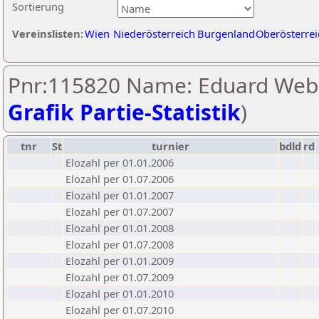
Sortierung
Vereinslisten:
Wien
Niederösterreich
Burgenland
Oberösterrei
Pnr:115820 Name: Eduard Webe
Grafik Partie-Statistik
)
tnr
St
turnier
bdld
rd
Elozahl per 01.01.2006
Elozahl per 01.07.2006
Elozahl per 01.01.2007
Elozahl per 01.07.2007
Elozahl per 01.01.2008
Elozahl per 01.07.2008
Elozahl per 01.01.2009
Elozahl per 01.07.2009
Elozahl per 01.01.2010
Elozahl per 01.07.2010