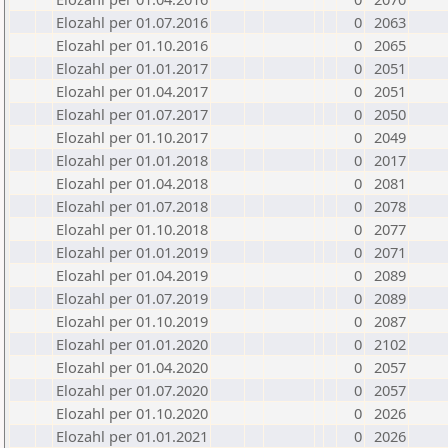
Elozahl per 01.07.2016
0
2063
Elozahl per 01.10.2016
0
2065
Elozahl per 01.01.2017
0
2051
Elozahl per 01.04.2017
0
2051
Elozahl per 01.07.2017
0
2050
Elozahl per 01.10.2017
0
2049
Elozahl per 01.01.2018
0
2017
Elozahl per 01.04.2018
0
2081
Elozahl per 01.07.2018
0
2078
Elozahl per 01.10.2018
0
2077
Elozahl per 01.01.2019
0
2071
Elozahl per 01.04.2019
0
2089
Elozahl per 01.07.2019
0
2089
Elozahl per 01.10.2019
0
2087
Elozahl per 01.01.2020
0
2102
Elozahl per 01.04.2020
0
2057
Elozahl per 01.07.2020
0
2057
Elozahl per 01.10.2020
0
2026
Elozahl per 01.01.2021
0
2026