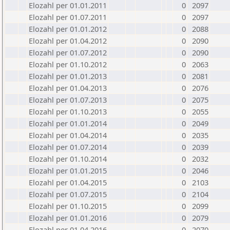
Elozahl per 01.01.2011
0
2097
Elozahl per 01.07.2011
0
2097
Elozahl per 01.01.2012
0
2088
Elozahl per 01.04.2012
0
2090
Elozahl per 01.07.2012
0
2090
Elozahl per 01.10.2012
0
2063
Elozahl per 01.01.2013
0
2081
Elozahl per 01.04.2013
0
2076
Elozahl per 01.07.2013
0
2075
Elozahl per 01.10.2013
0
2055
Elozahl per 01.01.2014
0
2049
Elozahl per 01.04.2014
0
2035
Elozahl per 01.07.2014
0
2039
Elozahl per 01.10.2014
0
2032
Elozahl per 01.01.2015
0
2046
Elozahl per 01.04.2015
0
2103
Elozahl per 01.07.2015
0
2104
Elozahl per 01.10.2015
0
2099
Elozahl per 01.01.2016
0
2079
Elozahl per 01.04.2016
0
2070