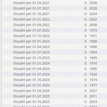
Elozahl per 01.04.2021
0
2026
Elozahl per 01.07.2021
0
2026
Elozahl per 01.10.2021
0
2034
Elozahl per 01.01.2022
0
2022
Elozahl per 01.04.2022
0
2008
Elozahl per 01.07.2022
0
1973
Elozahl per 01.10.2022
0
1921
Elozahl per 01.01.2023
0
1908
Elozahl per 01.04.2023
0
1890
Elozahl per 01.07.2023
0
1894
Elozahl per 01.10.2023
0
1895
Elozahl per 01.01.2024
0
1910
Elozahl per 01.04.2024
0
1900
Elozahl per 01.07.2024
0
1926
Elozahl per 01.10.2024
0
1974
Elozahl per 01.01.2025
0
1977
Elozahl per 01.04.2025
0
2027
Elozahl per 01.07.2025
0
2011
Elozahl per 01.10.2025
0
2053