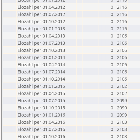
Elozahl per 01.04.2012
0
2116
Elozahl per 01.07.2012
0
2116
Elozahl per 01.10.2012
0
2116
Elozahl per 01.01.2013
0
2116
Elozahl per 01.04.2013
0
2106
Elozahl per 01.07.2013
0
2106
Elozahl per 01.10.2013
0
2106
Elozahl per 01.01.2014
0
2106
Elozahl per 01.04.2014
0
2106
Elozahl per 01.07.2014
0
2106
Elozahl per 01.10.2014
0
2106
Elozahl per 01.01.2015
0
2102
Elozahl per 01.04.2015
0
2102
Elozahl per 01.07.2015
0
2099
Elozahl per 01.10.2015
0
2099
Elozahl per 01.01.2016
0
2099
Elozahl per 01.04.2016
0
2103
Elozahl per 01.07.2016
0
2103
Elozahl per 01.10.2016
0
2103