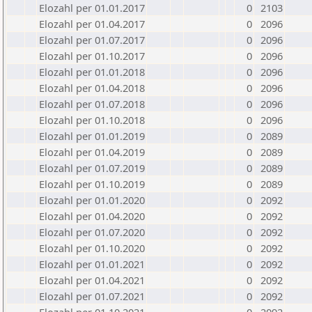
Elozahl per 01.01.2017
0
2103
Elozahl per 01.04.2017
0
2096
Elozahl per 01.07.2017
0
2096
Elozahl per 01.10.2017
0
2096
Elozahl per 01.01.2018
0
2096
Elozahl per 01.04.2018
0
2096
Elozahl per 01.07.2018
0
2096
Elozahl per 01.10.2018
0
2096
Elozahl per 01.01.2019
0
2089
Elozahl per 01.04.2019
0
2089
Elozahl per 01.07.2019
0
2089
Elozahl per 01.10.2019
0
2089
Elozahl per 01.01.2020
0
2092
Elozahl per 01.04.2020
0
2092
Elozahl per 01.07.2020
0
2092
Elozahl per 01.10.2020
0
2092
Elozahl per 01.01.2021
0
2092
Elozahl per 01.04.2021
0
2092
Elozahl per 01.07.2021
0
2092