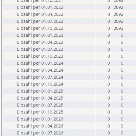
Elozahl per 01.10.2021
0
2092
Elozahl per 01.01.2022
0
2092
Elozahl per 01.04.2022
0
2092
Elozahl per 01.07.2022
0
2092
Elozahl per 01.10.2022
0
2092
Elozahl per 01.01.2023
0
0
Elozahl per 01.04.2023
0
0
Elozahl per 01.07.2023
0
0
Elozahl per 01.10.2023
0
0
Elozahl per 01.01.2024
0
0
Elozahl per 01.04.2024
0
0
Elozahl per 01.07.2024
0
0
Elozahl per 01.10.2024
0
0
Elozahl per 01.01.2025
0
0
Elozahl per 01.04.2025
0
0
Elozahl per 01.07.2025
0
0
Elozahl per 01.10.2025
0
0
Elozahl per 01.01.2026
0
0
Elozahl per 01.04.2026
0
0
Elozahl per 01.07.2026
0
0