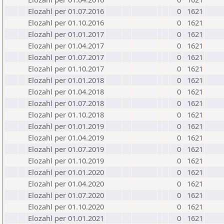
Elozahl per 01.07.2016
0
1621
Elozahl per 01.10.2016
0
1621
Elozahl per 01.01.2017
0
1621
Elozahl per 01.04.2017
0
1621
Elozahl per 01.07.2017
0
1621
Elozahl per 01.10.2017
0
1621
Elozahl per 01.01.2018
0
1621
Elozahl per 01.04.2018
0
1621
Elozahl per 01.07.2018
0
1621
Elozahl per 01.10.2018
0
1621
Elozahl per 01.01.2019
0
1621
Elozahl per 01.04.2019
0
1621
Elozahl per 01.07.2019
0
1621
Elozahl per 01.10.2019
0
1621
Elozahl per 01.01.2020
0
1621
Elozahl per 01.04.2020
0
1621
Elozahl per 01.07.2020
0
1621
Elozahl per 01.10.2020
0
1621
Elozahl per 01.01.2021
0
1621