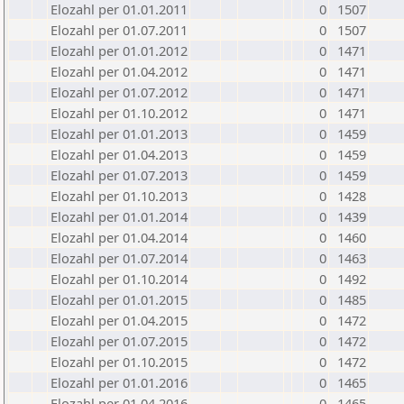
Elozahl per 01.01.2011
0
1507
Elozahl per 01.07.2011
0
1507
Elozahl per 01.01.2012
0
1471
Elozahl per 01.04.2012
0
1471
Elozahl per 01.07.2012
0
1471
Elozahl per 01.10.2012
0
1471
Elozahl per 01.01.2013
0
1459
Elozahl per 01.04.2013
0
1459
Elozahl per 01.07.2013
0
1459
Elozahl per 01.10.2013
0
1428
Elozahl per 01.01.2014
0
1439
Elozahl per 01.04.2014
0
1460
Elozahl per 01.07.2014
0
1463
Elozahl per 01.10.2014
0
1492
Elozahl per 01.01.2015
0
1485
Elozahl per 01.04.2015
0
1472
Elozahl per 01.07.2015
0
1472
Elozahl per 01.10.2015
0
1472
Elozahl per 01.01.2016
0
1465
Elozahl per 01.04.2016
0
1465