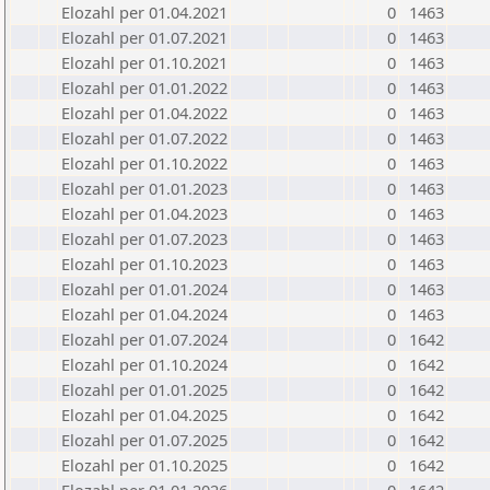
Elozahl per 01.04.2021
0
1463
Elozahl per 01.07.2021
0
1463
Elozahl per 01.10.2021
0
1463
Elozahl per 01.01.2022
0
1463
Elozahl per 01.04.2022
0
1463
Elozahl per 01.07.2022
0
1463
Elozahl per 01.10.2022
0
1463
Elozahl per 01.01.2023
0
1463
Elozahl per 01.04.2023
0
1463
Elozahl per 01.07.2023
0
1463
Elozahl per 01.10.2023
0
1463
Elozahl per 01.01.2024
0
1463
Elozahl per 01.04.2024
0
1463
Elozahl per 01.07.2024
0
1642
Elozahl per 01.10.2024
0
1642
Elozahl per 01.01.2025
0
1642
Elozahl per 01.04.2025
0
1642
Elozahl per 01.07.2025
0
1642
Elozahl per 01.10.2025
0
1642