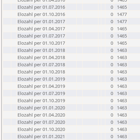
Elozahl per 01.07.2016
0
1465
Elozahl per 01.10.2016
0
1477
Elozahl per 01.01.2017
0
1477
Elozahl per 01.04.2017
0
1465
Elozahl per 01.07.2017
0
1465
Elozahl per 01.10.2017
0
1465
Elozahl per 01.01.2018
0
1463
Elozahl per 01.04.2018
0
1463
Elozahl per 01.07.2018
0
1463
Elozahl per 01.10.2018
0
1463
Elozahl per 01.01.2019
0
1463
Elozahl per 01.04.2019
0
1463
Elozahl per 01.07.2019
0
1463
Elozahl per 01.10.2019
0
1463
Elozahl per 01.01.2020
0
1463
Elozahl per 01.04.2020
0
1463
Elozahl per 01.07.2020
0
1463
Elozahl per 01.10.2020
0
1463
Elozahl per 01.01.2021
0
1463