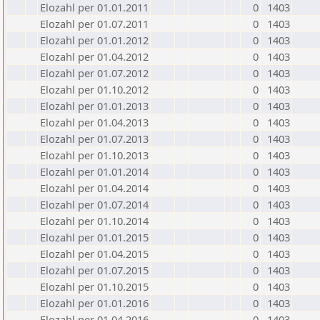
Elozahl per 01.01.2011
0
1403
Elozahl per 01.07.2011
0
1403
Elozahl per 01.01.2012
0
1403
Elozahl per 01.04.2012
0
1403
Elozahl per 01.07.2012
0
1403
Elozahl per 01.10.2012
0
1403
Elozahl per 01.01.2013
0
1403
Elozahl per 01.04.2013
0
1403
Elozahl per 01.07.2013
0
1403
Elozahl per 01.10.2013
0
1403
Elozahl per 01.01.2014
0
1403
Elozahl per 01.04.2014
0
1403
Elozahl per 01.07.2014
0
1403
Elozahl per 01.10.2014
0
1403
Elozahl per 01.01.2015
0
1403
Elozahl per 01.04.2015
0
1403
Elozahl per 01.07.2015
0
1403
Elozahl per 01.10.2015
0
1403
Elozahl per 01.01.2016
0
1403
Elozahl per 01.04.2016
0
1403