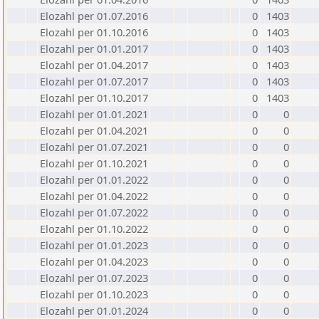
Elozahl per 01.07.2016
0
1403
Elozahl per 01.10.2016
0
1403
Elozahl per 01.01.2017
0
1403
Elozahl per 01.04.2017
0
1403
Elozahl per 01.07.2017
0
1403
Elozahl per 01.10.2017
0
1403
Elozahl per 01.01.2021
0
0
Elozahl per 01.04.2021
0
0
Elozahl per 01.07.2021
0
0
Elozahl per 01.10.2021
0
0
Elozahl per 01.01.2022
0
0
Elozahl per 01.04.2022
0
0
Elozahl per 01.07.2022
0
0
Elozahl per 01.10.2022
0
0
Elozahl per 01.01.2023
0
0
Elozahl per 01.04.2023
0
0
Elozahl per 01.07.2023
0
0
Elozahl per 01.10.2023
0
0
Elozahl per 01.01.2024
0
0