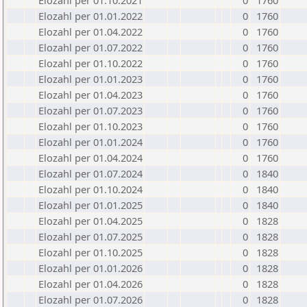
Elozahl per 01.10.2021
0
1760
Elozahl per 01.01.2022
0
1760
Elozahl per 01.04.2022
0
1760
Elozahl per 01.07.2022
0
1760
Elozahl per 01.10.2022
0
1760
Elozahl per 01.01.2023
0
1760
Elozahl per 01.04.2023
0
1760
Elozahl per 01.07.2023
0
1760
Elozahl per 01.10.2023
0
1760
Elozahl per 01.01.2024
0
1760
Elozahl per 01.04.2024
0
1760
Elozahl per 01.07.2024
0
1840
Elozahl per 01.10.2024
0
1840
Elozahl per 01.01.2025
0
1840
Elozahl per 01.04.2025
0
1828
Elozahl per 01.07.2025
0
1828
Elozahl per 01.10.2025
0
1828
Elozahl per 01.01.2026
0
1828
Elozahl per 01.04.2026
0
1828
Elozahl per 01.07.2026
0
1828