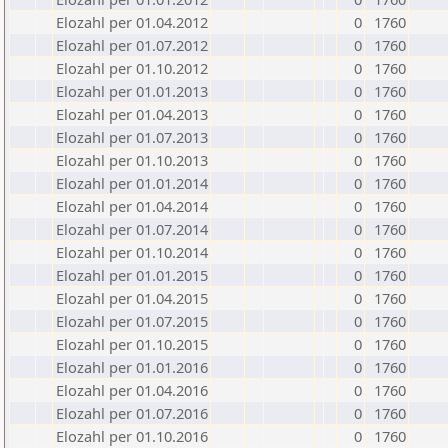
Elozahl per 01.04.2012
0
1760
Elozahl per 01.07.2012
0
1760
Elozahl per 01.10.2012
0
1760
Elozahl per 01.01.2013
0
1760
Elozahl per 01.04.2013
0
1760
Elozahl per 01.07.2013
0
1760
Elozahl per 01.10.2013
0
1760
Elozahl per 01.01.2014
0
1760
Elozahl per 01.04.2014
0
1760
Elozahl per 01.07.2014
0
1760
Elozahl per 01.10.2014
0
1760
Elozahl per 01.01.2015
0
1760
Elozahl per 01.04.2015
0
1760
Elozahl per 01.07.2015
0
1760
Elozahl per 01.10.2015
0
1760
Elozahl per 01.01.2016
0
1760
Elozahl per 01.04.2016
0
1760
Elozahl per 01.07.2016
0
1760
Elozahl per 01.10.2016
0
1760