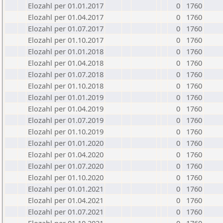
Elozahl per 01.01.2017
0
1760
Elozahl per 01.04.2017
0
1760
Elozahl per 01.07.2017
0
1760
Elozahl per 01.10.2017
0
1760
Elozahl per 01.01.2018
0
1760
Elozahl per 01.04.2018
0
1760
Elozahl per 01.07.2018
0
1760
Elozahl per 01.10.2018
0
1760
Elozahl per 01.01.2019
0
1760
Elozahl per 01.04.2019
0
1760
Elozahl per 01.07.2019
0
1760
Elozahl per 01.10.2019
0
1760
Elozahl per 01.01.2020
0
1760
Elozahl per 01.04.2020
0
1760
Elozahl per 01.07.2020
0
1760
Elozahl per 01.10.2020
0
1760
Elozahl per 01.01.2021
0
1760
Elozahl per 01.04.2021
0
1760
Elozahl per 01.07.2021
0
1760