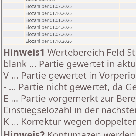
Elozahl per 01.07.2025
Elozahl per 01.10.2025
Elozahl per 01.01.2026
Elozahl per 01.04.2026
Elozahl per 01.07.2026
Elozahl per 01.10.2026
Hinweis1
Wertebereich Feld St 
blank ... Partie gewertet in akt
V ... Partie gewertet in Vorperi
- ... Partie nicht gewertet, da 
E ... Partie vorgemerkt zur Be
Einstiegselozahl in der nächst
K ... Korrektur wegen doppelt
Hinweis2
Kontumazen werden g