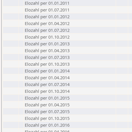
Elozahl per 01.01.2011
Elozahl per 01.07.2011
Elozahl per 01.01.2012
Elozahl per 01.04.2012
Elozahl per 01.07.2012
Elozahl per 01.10.2012
Elozahl per 01.01.2013
Elozahl per 01.04.2013
Elozahl per 01.07.2013
Elozahl per 01.10.2013
Elozahl per 01.01.2014
Elozahl per 01.04.2014
Elozahl per 01.07.2014
Elozahl per 01.10.2014
Elozahl per 01.01.2015
Elozahl per 01.04.2015
Elozahl per 01.07.2015
Elozahl per 01.10.2015
Elozahl per 01.01.2016
Elozahl per 01.04.2016