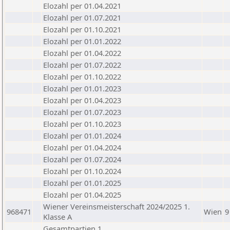
Elozahl per 01.04.2021
Elozahl per 01.07.2021
Elozahl per 01.10.2021
Elozahl per 01.01.2022
Elozahl per 01.04.2022
Elozahl per 01.07.2022
Elozahl per 01.10.2022
Elozahl per 01.01.2023
Elozahl per 01.04.2023
Elozahl per 01.07.2023
Elozahl per 01.10.2023
Elozahl per 01.01.2024
Elozahl per 01.04.2024
Elozahl per 01.07.2024
Elozahl per 01.10.2024
Elozahl per 01.01.2025
Elozahl per 01.04.2025
Wiener Vereinsmeisterschaft 2024/2025 1.
968471
Wien
9
Klasse A
Gesamtpartien 1