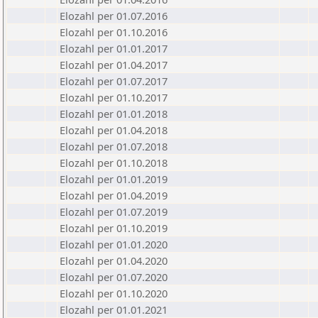
Elozahl per 01.07.2016
Elozahl per 01.10.2016
Elozahl per 01.01.2017
Elozahl per 01.04.2017
Elozahl per 01.07.2017
Elozahl per 01.10.2017
Elozahl per 01.01.2018
Elozahl per 01.04.2018
Elozahl per 01.07.2018
Elozahl per 01.10.2018
Elozahl per 01.01.2019
Elozahl per 01.04.2019
Elozahl per 01.07.2019
Elozahl per 01.10.2019
Elozahl per 01.01.2020
Elozahl per 01.04.2020
Elozahl per 01.07.2020
Elozahl per 01.10.2020
Elozahl per 01.01.2021