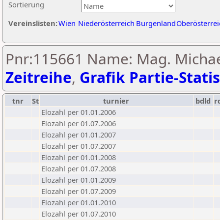
Sortierung
Vereinslisten:
Wien
Niederösterreich
Burgenland
Oberösterrei
Pnr:115661 Name: Mag. Michae
Zeitreihe
,
Grafik Partie-Statis
tnr
St
turnier
bdld
r
Elozahl per 01.01.2006
Elozahl per 01.07.2006
Elozahl per 01.01.2007
Elozahl per 01.07.2007
Elozahl per 01.01.2008
Elozahl per 01.07.2008
Elozahl per 01.01.2009
Elozahl per 01.07.2009
Elozahl per 01.01.2010
Elozahl per 01.07.2010