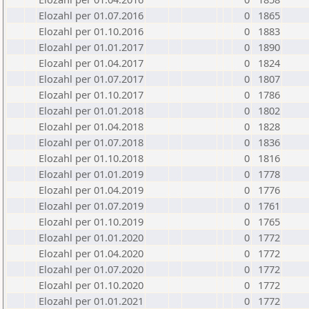
Elozahl per 01.07.2016
0
1865
Elozahl per 01.10.2016
0
1883
Elozahl per 01.01.2017
0
1890
Elozahl per 01.04.2017
0
1824
Elozahl per 01.07.2017
0
1807
Elozahl per 01.10.2017
0
1786
Elozahl per 01.01.2018
0
1802
Elozahl per 01.04.2018
0
1828
Elozahl per 01.07.2018
0
1836
Elozahl per 01.10.2018
0
1816
Elozahl per 01.01.2019
0
1778
Elozahl per 01.04.2019
0
1776
Elozahl per 01.07.2019
0
1761
Elozahl per 01.10.2019
0
1765
Elozahl per 01.01.2020
0
1772
Elozahl per 01.04.2020
0
1772
Elozahl per 01.07.2020
0
1772
Elozahl per 01.10.2020
0
1772
Elozahl per 01.01.2021
0
1772