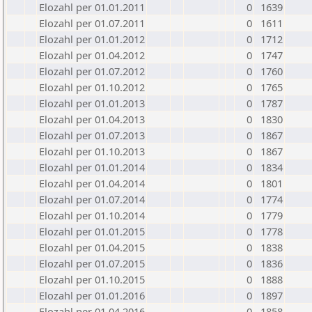
Elozahl per 01.01.2011
0
1639
Elozahl per 01.07.2011
0
1611
Elozahl per 01.01.2012
0
1712
Elozahl per 01.04.2012
0
1747
Elozahl per 01.07.2012
0
1760
Elozahl per 01.10.2012
0
1765
Elozahl per 01.01.2013
0
1787
Elozahl per 01.04.2013
0
1830
Elozahl per 01.07.2013
0
1867
Elozahl per 01.10.2013
0
1867
Elozahl per 01.01.2014
0
1834
Elozahl per 01.04.2014
0
1801
Elozahl per 01.07.2014
0
1774
Elozahl per 01.10.2014
0
1779
Elozahl per 01.01.2015
0
1778
Elozahl per 01.04.2015
0
1838
Elozahl per 01.07.2015
0
1836
Elozahl per 01.10.2015
0
1888
Elozahl per 01.01.2016
0
1897
Elozahl per 01.04.2016
0
1858