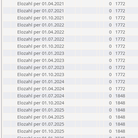
Elozahl per 01.04.2021
0
1772
Elozahl per 01.07.2021
0
1772
Elozahl per 01.10.2021
0
1772
Elozahl per 01.01.2022
0
1772
Elozahl per 01.04.2022
0
1772
Elozahl per 01.07.2022
0
1772
Elozahl per 01.10.2022
0
1772
Elozahl per 01.01.2023
0
1772
Elozahl per 01.04.2023
0
1772
Elozahl per 01.07.2023
0
1772
Elozahl per 01.10.2023
0
1772
Elozahl per 01.01.2024
0
1772
Elozahl per 01.04.2024
0
1772
Elozahl per 01.07.2024
0
1848
Elozahl per 01.10.2024
0
1848
Elozahl per 01.01.2025
0
1848
Elozahl per 01.04.2025
0
1848
Elozahl per 01.07.2025
0
1848
Elozahl per 01.10.2025
0
1848