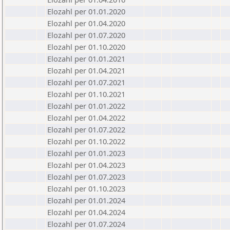
Elozahl per 01.01.2020
Elozahl per 01.04.2020
Elozahl per 01.07.2020
Elozahl per 01.10.2020
Elozahl per 01.01.2021
Elozahl per 01.04.2021
Elozahl per 01.07.2021
Elozahl per 01.10.2021
Elozahl per 01.01.2022
Elozahl per 01.04.2022
Elozahl per 01.07.2022
Elozahl per 01.10.2022
Elozahl per 01.01.2023
Elozahl per 01.04.2023
Elozahl per 01.07.2023
Elozahl per 01.10.2023
Elozahl per 01.01.2024
Elozahl per 01.04.2024
Elozahl per 01.07.2024