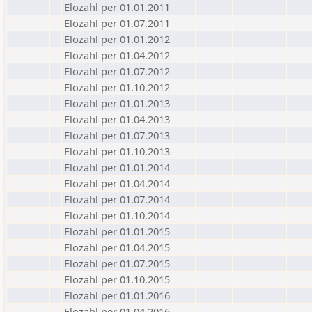
Elozahl per 01.01.2011
Elozahl per 01.07.2011
Elozahl per 01.01.2012
Elozahl per 01.04.2012
Elozahl per 01.07.2012
Elozahl per 01.10.2012
Elozahl per 01.01.2013
Elozahl per 01.04.2013
Elozahl per 01.07.2013
Elozahl per 01.10.2013
Elozahl per 01.01.2014
Elozahl per 01.04.2014
Elozahl per 01.07.2014
Elozahl per 01.10.2014
Elozahl per 01.01.2015
Elozahl per 01.04.2015
Elozahl per 01.07.2015
Elozahl per 01.10.2015
Elozahl per 01.01.2016
Elozahl per 01.04.2016