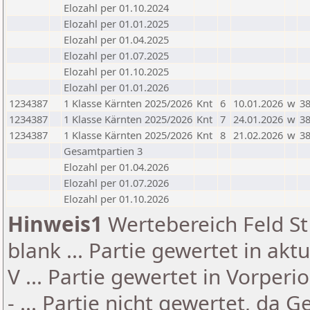
Elozahl per 01.10.2024
Elozahl per 01.01.2025
Elozahl per 01.04.2025
Elozahl per 01.07.2025
Elozahl per 01.10.2025
Elozahl per 01.01.2026
1234387
1 Klasse Kärnten 2025/2026
Knt
6
10.01.2026
w
38
1234387
1 Klasse Kärnten 2025/2026
Knt
7
24.01.2026
w
38
1234387
1 Klasse Kärnten 2025/2026
Knt
8
21.02.2026
w
38
Gesamtpartien 3
Elozahl per 01.04.2026
Elozahl per 01.07.2026
Elozahl per 01.10.2026
Hinweis1
Wertebereich Feld St 
blank ... Partie gewertet in akt
V ... Partie gewertet in Vorperi
- ... Partie nicht gewertet, da 