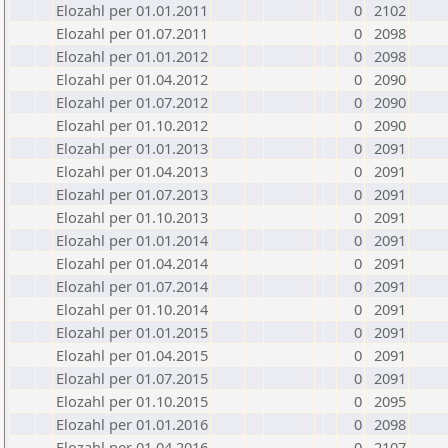
Elozahl per 01.01.2011
0
2102
Elozahl per 01.07.2011
0
2098
Elozahl per 01.01.2012
0
2098
Elozahl per 01.04.2012
0
2090
Elozahl per 01.07.2012
0
2090
Elozahl per 01.10.2012
0
2090
Elozahl per 01.01.2013
0
2091
Elozahl per 01.04.2013
0
2091
Elozahl per 01.07.2013
0
2091
Elozahl per 01.10.2013
0
2091
Elozahl per 01.01.2014
0
2091
Elozahl per 01.04.2014
0
2091
Elozahl per 01.07.2014
0
2091
Elozahl per 01.10.2014
0
2091
Elozahl per 01.01.2015
0
2091
Elozahl per 01.04.2015
0
2091
Elozahl per 01.07.2015
0
2091
Elozahl per 01.10.2015
0
2095
Elozahl per 01.01.2016
0
2098
Elozahl per 01.04.2016
0
2107