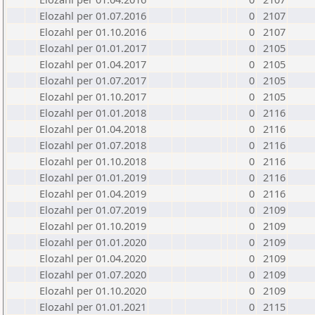
Elozahl per 01.07.2016
0
2107
Elozahl per 01.10.2016
0
2107
Elozahl per 01.01.2017
0
2105
Elozahl per 01.04.2017
0
2105
Elozahl per 01.07.2017
0
2105
Elozahl per 01.10.2017
0
2105
Elozahl per 01.01.2018
0
2116
Elozahl per 01.04.2018
0
2116
Elozahl per 01.07.2018
0
2116
Elozahl per 01.10.2018
0
2116
Elozahl per 01.01.2019
0
2116
Elozahl per 01.04.2019
0
2116
Elozahl per 01.07.2019
0
2109
Elozahl per 01.10.2019
0
2109
Elozahl per 01.01.2020
0
2109
Elozahl per 01.04.2020
0
2109
Elozahl per 01.07.2020
0
2109
Elozahl per 01.10.2020
0
2109
Elozahl per 01.01.2021
0
2115