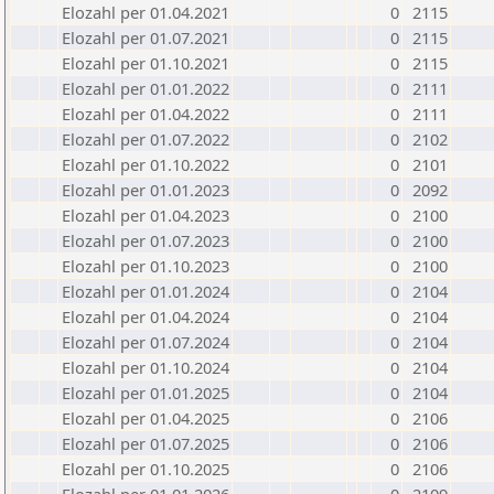
Elozahl per 01.04.2021
0
2115
Elozahl per 01.07.2021
0
2115
Elozahl per 01.10.2021
0
2115
Elozahl per 01.01.2022
0
2111
Elozahl per 01.04.2022
0
2111
Elozahl per 01.07.2022
0
2102
Elozahl per 01.10.2022
0
2101
Elozahl per 01.01.2023
0
2092
Elozahl per 01.04.2023
0
2100
Elozahl per 01.07.2023
0
2100
Elozahl per 01.10.2023
0
2100
Elozahl per 01.01.2024
0
2104
Elozahl per 01.04.2024
0
2104
Elozahl per 01.07.2024
0
2104
Elozahl per 01.10.2024
0
2104
Elozahl per 01.01.2025
0
2104
Elozahl per 01.04.2025
0
2106
Elozahl per 01.07.2025
0
2106
Elozahl per 01.10.2025
0
2106