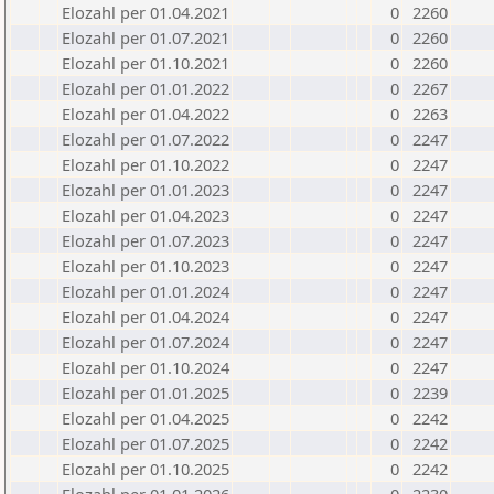
Elozahl per 01.04.2021
0
2260
Elozahl per 01.07.2021
0
2260
Elozahl per 01.10.2021
0
2260
Elozahl per 01.01.2022
0
2267
Elozahl per 01.04.2022
0
2263
Elozahl per 01.07.2022
0
2247
Elozahl per 01.10.2022
0
2247
Elozahl per 01.01.2023
0
2247
Elozahl per 01.04.2023
0
2247
Elozahl per 01.07.2023
0
2247
Elozahl per 01.10.2023
0
2247
Elozahl per 01.01.2024
0
2247
Elozahl per 01.04.2024
0
2247
Elozahl per 01.07.2024
0
2247
Elozahl per 01.10.2024
0
2247
Elozahl per 01.01.2025
0
2239
Elozahl per 01.04.2025
0
2242
Elozahl per 01.07.2025
0
2242
Elozahl per 01.10.2025
0
2242