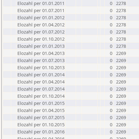
Elozahl per 01.01.2011
0
2278
Elozahl per 01.07.2011
0
2278
Elozahl per 01.01.2012
0
2278
Elozahl per 01.04.2012
0
2278
Elozahl per 01.07.2012
0
2278
Elozahl per 01.10.2012
0
2278
Elozahl per 01.01.2013
0
2278
Elozahl per 01.04.2013
0
2269
Elozahl per 01.07.2013
0
2269
Elozahl per 01.10.2013
0
2269
Elozahl per 01.01.2014
0
2269
Elozahl per 01.04.2014
0
2269
Elozahl per 01.07.2014
0
2269
Elozahl per 01.10.2014
0
2269
Elozahl per 01.01.2015
0
2269
Elozahl per 01.04.2015
0
2269
Elozahl per 01.07.2015
0
2269
Elozahl per 01.10.2015
0
2269
Elozahl per 01.01.2016
0
2269
Elozahl per 01.04.2016
0
2269