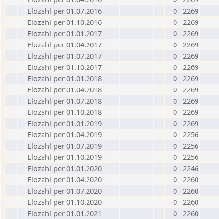
Elozahl per 01.07.2016
0
2269
Elozahl per 01.10.2016
0
2269
Elozahl per 01.01.2017
0
2269
Elozahl per 01.04.2017
0
2269
Elozahl per 01.07.2017
0
2269
Elozahl per 01.10.2017
0
2269
Elozahl per 01.01.2018
0
2269
Elozahl per 01.04.2018
0
2269
Elozahl per 01.07.2018
0
2269
Elozahl per 01.10.2018
0
2269
Elozahl per 01.01.2019
0
2269
Elozahl per 01.04.2019
0
2256
Elozahl per 01.07.2019
0
2256
Elozahl per 01.10.2019
0
2256
Elozahl per 01.01.2020
0
2246
Elozahl per 01.04.2020
0
2260
Elozahl per 01.07.2020
0
2260
Elozahl per 01.10.2020
0
2260
Elozahl per 01.01.2021
0
2260