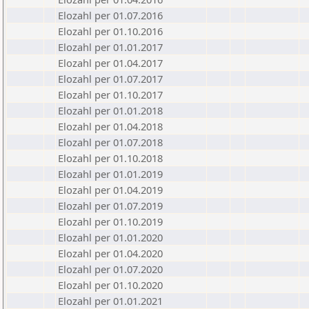
Elozahl per 01.07.2016
Elozahl per 01.10.2016
Elozahl per 01.01.2017
Elozahl per 01.04.2017
Elozahl per 01.07.2017
Elozahl per 01.10.2017
Elozahl per 01.01.2018
Elozahl per 01.04.2018
Elozahl per 01.07.2018
Elozahl per 01.10.2018
Elozahl per 01.01.2019
Elozahl per 01.04.2019
Elozahl per 01.07.2019
Elozahl per 01.10.2019
Elozahl per 01.01.2020
Elozahl per 01.04.2020
Elozahl per 01.07.2020
Elozahl per 01.10.2020
Elozahl per 01.01.2021