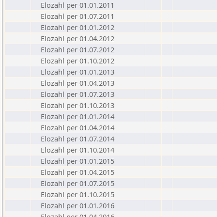
Elozahl per 01.01.2011
Elozahl per 01.07.2011
Elozahl per 01.01.2012
Elozahl per 01.04.2012
Elozahl per 01.07.2012
Elozahl per 01.10.2012
Elozahl per 01.01.2013
Elozahl per 01.04.2013
Elozahl per 01.07.2013
Elozahl per 01.10.2013
Elozahl per 01.01.2014
Elozahl per 01.04.2014
Elozahl per 01.07.2014
Elozahl per 01.10.2014
Elozahl per 01.01.2015
Elozahl per 01.04.2015
Elozahl per 01.07.2015
Elozahl per 01.10.2015
Elozahl per 01.01.2016
Elozahl per 01.04.2016