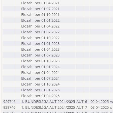
Elozahl per 01.04.2021
Elozahl per 01.07.2021
Elozahl per 01.10.2021
Elozahl per 01.01.2022
Elozahl per 01.04.2022
Elozahl per 01.07.2022
Elozahl per 01.10.2022
Elozahl per 01.01.2023
Elozahl per 01.04.2023
Elozahl per 01.07.2023
Elozahl per 01.10.2023
Elozahl per 01.01.2024
Elozahl per 01.04.2024
Elozahl per 01.07.2024
Elozahl per 01.10.2024
Elozahl per 01.01.2025
Elozahl per 01.04.2025
929746
1. BUNDESLIGA AUT 2024/2025
AUT
6
02.04.2025
929746
1. BUNDESLIGA AUT 2024/2025
AUT
7
03.04.2025
s