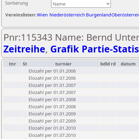
Sortierung
Vereinslisten:
Wien
Niederösterreich
Burgenland
Oberösterrei
Pnr:115343 Name: Bernd Unter
Zeitreihe
,
Grafik Partie-Statis
tnr
St
turnier
bdld
rd
datum
Elozahl per 01.01.2006
Elozahl per 01.07.2006
Elozahl per 01.01.2007
Elozahl per 01.07.2007
Elozahl per 01.01.2008
Elozahl per 01.07.2008
Elozahl per 01.01.2009
Elozahl per 01.07.2009
Elozahl per 01.01.2010
Elozahl per 01.07.2010