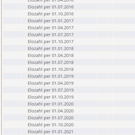
Elozahl per 01.07.2016
Elozahl per 01.10.2016
Elozahl per 01.01.2017
Elozahl per 01.04.2017
Elozahl per 01.07.2017
Elozahl per 01.10.2017
Elozahl per 01.01.2018
Elozahl per 01.04.2018
Elozahl per 01.07.2018
Elozahl per 01.10.2018
Elozahl per 01.01.2019
Elozahl per 01.04.2019
Elozahl per 01.07.2019
Elozahl per 01.10.2019
Elozahl per 01.01.2020
Elozahl per 01.04.2020
Elozahl per 01.07.2020
Elozahl per 01.10.2020
Elozahl per 01.01.2021