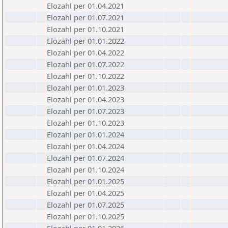
Elozahl per 01.04.2021
Elozahl per 01.07.2021
Elozahl per 01.10.2021
Elozahl per 01.01.2022
Elozahl per 01.04.2022
Elozahl per 01.07.2022
Elozahl per 01.10.2022
Elozahl per 01.01.2023
Elozahl per 01.04.2023
Elozahl per 01.07.2023
Elozahl per 01.10.2023
Elozahl per 01.01.2024
Elozahl per 01.04.2024
Elozahl per 01.07.2024
Elozahl per 01.10.2024
Elozahl per 01.01.2025
Elozahl per 01.04.2025
Elozahl per 01.07.2025
Elozahl per 01.10.2025