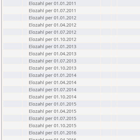
Elozahl per 01.01.2011
Elozahl per 01.07.2011
Elozahl per 01.01.2012
Elozahl per 01.04.2012
Elozahl per 01.07.2012
Elozahl per 01.10.2012
Elozahl per 01.01.2013
Elozahl per 01.04.2013
Elozahl per 01.07.2013
Elozahl per 01.10.2013
Elozahl per 01.01.2014
Elozahl per 01.04.2014
Elozahl per 01.07.2014
Elozahl per 01.10.2014
Elozahl per 01.01.2015
Elozahl per 01.04.2015
Elozahl per 01.07.2015
Elozahl per 01.10.2015
Elozahl per 01.01.2016
Elozahl per 01.04.2016