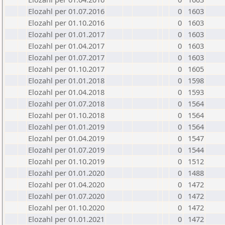
Elozahl per 01.07.2016
0
1603
Elozahl per 01.10.2016
0
1603
Elozahl per 01.01.2017
0
1603
Elozahl per 01.04.2017
0
1603
Elozahl per 01.07.2017
0
1603
Elozahl per 01.10.2017
0
1605
Elozahl per 01.01.2018
0
1598
Elozahl per 01.04.2018
0
1593
Elozahl per 01.07.2018
0
1564
Elozahl per 01.10.2018
0
1564
Elozahl per 01.01.2019
0
1564
Elozahl per 01.04.2019
0
1547
Elozahl per 01.07.2019
0
1544
Elozahl per 01.10.2019
0
1512
Elozahl per 01.01.2020
0
1488
Elozahl per 01.04.2020
0
1472
Elozahl per 01.07.2020
0
1472
Elozahl per 01.10.2020
0
1472
Elozahl per 01.01.2021
0
1472