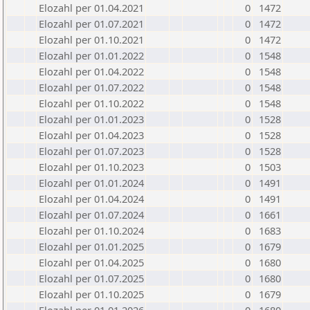
Elozahl per 01.04.2021
0
1472
Elozahl per 01.07.2021
0
1472
Elozahl per 01.10.2021
0
1472
Elozahl per 01.01.2022
0
1548
Elozahl per 01.04.2022
0
1548
Elozahl per 01.07.2022
0
1548
Elozahl per 01.10.2022
0
1548
Elozahl per 01.01.2023
0
1528
Elozahl per 01.04.2023
0
1528
Elozahl per 01.07.2023
0
1528
Elozahl per 01.10.2023
0
1503
Elozahl per 01.01.2024
0
1491
Elozahl per 01.04.2024
0
1491
Elozahl per 01.07.2024
0
1661
Elozahl per 01.10.2024
0
1683
Elozahl per 01.01.2025
0
1679
Elozahl per 01.04.2025
0
1680
Elozahl per 01.07.2025
0
1680
Elozahl per 01.10.2025
0
1679