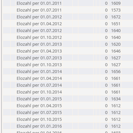
Elozahl per 01.01.2011
0
1609
Elozahl per 01.07.2011
0
1573
Elozahl per 01.01.2012
0
1672
Elozahl per 01.04.2012
0
1651
Elozahl per 01.07.2012
0
1640
Elozahl per 01.10.2012
0
1640
Elozahl per 01.01.2013
0
1620
Elozahl per 01.04.2013
0
1646
Elozahl per 01.07.2013
0
1627
Elozahl per 01.10.2013
0
1627
Elozahl per 01.01.2014
0
1656
Elozahl per 01.04.2014
0
1661
Elozahl per 01.07.2014
0
1661
Elozahl per 01.10.2014
0
1661
Elozahl per 01.01.2015
0
1634
Elozahl per 01.04.2015
0
1612
Elozahl per 01.07.2015
0
1612
Elozahl per 01.10.2015
0
1612
Elozahl per 01.01.2016
0
1612
Elozahl per 01.04.2016
0
1603