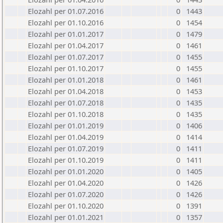
Elozahl per 01.07.2016
0
1443
Elozahl per 01.10.2016
0
1454
Elozahl per 01.01.2017
0
1479
Elozahl per 01.04.2017
0
1461
Elozahl per 01.07.2017
0
1455
Elozahl per 01.10.2017
0
1455
Elozahl per 01.01.2018
0
1461
Elozahl per 01.04.2018
0
1453
Elozahl per 01.07.2018
0
1435
Elozahl per 01.10.2018
0
1435
Elozahl per 01.01.2019
0
1406
Elozahl per 01.04.2019
0
1414
Elozahl per 01.07.2019
0
1411
Elozahl per 01.10.2019
0
1411
Elozahl per 01.01.2020
0
1405
Elozahl per 01.04.2020
0
1426
Elozahl per 01.07.2020
0
1426
Elozahl per 01.10.2020
0
1391
Elozahl per 01.01.2021
0
1357