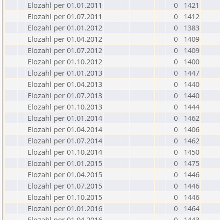
Elozahl per 01.01.2011
0
1421
Elozahl per 01.07.2011
0
1412
Elozahl per 01.01.2012
0
1383
Elozahl per 01.04.2012
0
1409
Elozahl per 01.07.2012
0
1409
Elozahl per 01.10.2012
0
1400
Elozahl per 01.01.2013
0
1447
Elozahl per 01.04.2013
0
1440
Elozahl per 01.07.2013
0
1440
Elozahl per 01.10.2013
0
1444
Elozahl per 01.01.2014
0
1462
Elozahl per 01.04.2014
0
1406
Elozahl per 01.07.2014
0
1462
Elozahl per 01.10.2014
0
1450
Elozahl per 01.01.2015
0
1475
Elozahl per 01.04.2015
0
1446
Elozahl per 01.07.2015
0
1446
Elozahl per 01.10.2015
0
1446
Elozahl per 01.01.2016
0
1464
Elozahl per 01.04.2016
0
1443