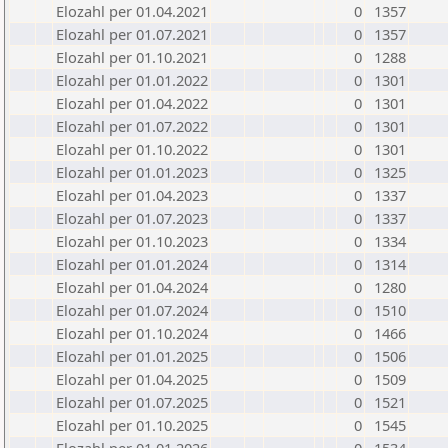
Elozahl per 01.04.2021
0
1357
Elozahl per 01.07.2021
0
1357
Elozahl per 01.10.2021
0
1288
Elozahl per 01.01.2022
0
1301
Elozahl per 01.04.2022
0
1301
Elozahl per 01.07.2022
0
1301
Elozahl per 01.10.2022
0
1301
Elozahl per 01.01.2023
0
1325
Elozahl per 01.04.2023
0
1337
Elozahl per 01.07.2023
0
1337
Elozahl per 01.10.2023
0
1334
Elozahl per 01.01.2024
0
1314
Elozahl per 01.04.2024
0
1280
Elozahl per 01.07.2024
0
1510
Elozahl per 01.10.2024
0
1466
Elozahl per 01.01.2025
0
1506
Elozahl per 01.04.2025
0
1509
Elozahl per 01.07.2025
0
1521
Elozahl per 01.10.2025
0
1545