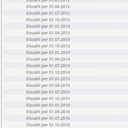
Elozahl per 01.04.2012
Elozahl per 01.07.2012
Elozahl per 01.10.2012
Elozahl per 01.01.2013
Elozahl per 01.04.2013
Elozahl per 01.07.2013
Elozahl per 01.10.2013
Elozahl per 01.01.2014
Elozahl per 01.04.2014
Elozahl per 01.07.2014
Elozahl per 01.10.2014
Elozahl per 01.01.2015
Elozahl per 01.04.2015
Elozahl per 01.07.2015
Elozahl per 01.10.2015
Elozahl per 01.01.2016
Elozahl per 01.04.2016
Elozahl per 01.07.2016
Elozahl per 01.10.2016