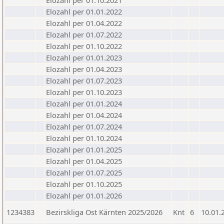
Elozahl per 01.10.2021
Elozahl per 01.01.2022
Elozahl per 01.04.2022
Elozahl per 01.07.2022
Elozahl per 01.10.2022
Elozahl per 01.01.2023
Elozahl per 01.04.2023
Elozahl per 01.07.2023
Elozahl per 01.10.2023
Elozahl per 01.01.2024
Elozahl per 01.04.2024
Elozahl per 01.07.2024
Elozahl per 01.10.2024
Elozahl per 01.01.2025
Elozahl per 01.04.2025
Elozahl per 01.07.2025
Elozahl per 01.10.2025
Elozahl per 01.01.2026
1234383
Bezirskliga Ost Kärnten 2025/2026
Knt
6
10.01.