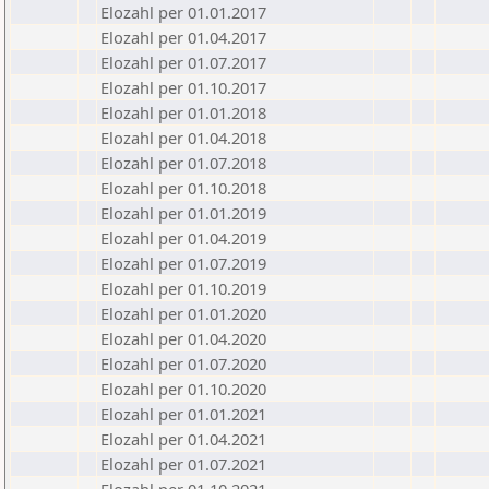
Elozahl per 01.01.2017
Elozahl per 01.04.2017
Elozahl per 01.07.2017
Elozahl per 01.10.2017
Elozahl per 01.01.2018
Elozahl per 01.04.2018
Elozahl per 01.07.2018
Elozahl per 01.10.2018
Elozahl per 01.01.2019
Elozahl per 01.04.2019
Elozahl per 01.07.2019
Elozahl per 01.10.2019
Elozahl per 01.01.2020
Elozahl per 01.04.2020
Elozahl per 01.07.2020
Elozahl per 01.10.2020
Elozahl per 01.01.2021
Elozahl per 01.04.2021
Elozahl per 01.07.2021