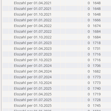
Elozahl per 01.04.2021
0
1648
Elozahl per 01.07.2021
0
1648
Elozahl per 01.10.2021
0
1648
Elozahl per 01.01.2022
0
1666
Elozahl per 01.04.2022
0
1674
Elozahl per 01.07.2022
0
1684
Elozahl per 01.10.2022
0
1684
Elozahl per 01.01.2023
0
1718
Elozahl per 01.04.2023
0
1731
Elozahl per 01.07.2023
0
1716
Elozahl per 01.10.2023
0
1716
Elozahl per 01.01.2024
0
1706
Elozahl per 01.04.2024
0
1682
Elozahl per 01.07.2024
0
1773
Elozahl per 01.10.2024
0
1773
Elozahl per 01.01.2025
0
1740
Elozahl per 01.04.2025
0
1719
Elozahl per 01.07.2025
0
1728
Elozahl per 01.10.2025
0
1745