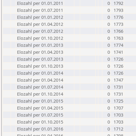
Elozahl per 01.01.2011
0
1792
Elozahl per 01.07.2011
0
1793
Elozahl per 01.01.2012
0
1776
Elozahl per 01.04.2012
0
1773
Elozahl per 01.07.2012
0
1766
Elozahl per 01.10.2012
0
1763
Elozahl per 01.01.2013
0
1774
Elozahl per 01.04.2013
0
1741
Elozahl per 01.07.2013
0
1726
Elozahl per 01.10.2013
0
1726
Elozahl per 01.01.2014
0
1726
Elozahl per 01.04.2014
0
1747
Elozahl per 01.07.2014
0
1731
Elozahl per 01.10.2014
0
1731
Elozahl per 01.01.2015
0
1725
Elozahl per 01.04.2015
0
1707
Elozahl per 01.07.2015
0
1703
Elozahl per 01.10.2015
0
1703
Elozahl per 01.01.2016
0
1712
Elozahl per 01.04.2016
0
1708