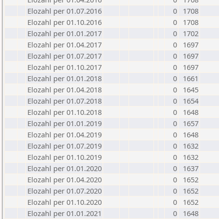
Elozahl per 01.07.2016
0
1708
Elozahl per 01.10.2016
0
1708
Elozahl per 01.01.2017
0
1702
Elozahl per 01.04.2017
0
1697
Elozahl per 01.07.2017
0
1697
Elozahl per 01.10.2017
0
1697
Elozahl per 01.01.2018
0
1661
Elozahl per 01.04.2018
0
1645
Elozahl per 01.07.2018
0
1654
Elozahl per 01.10.2018
0
1648
Elozahl per 01.01.2019
0
1657
Elozahl per 01.04.2019
0
1648
Elozahl per 01.07.2019
0
1632
Elozahl per 01.10.2019
0
1632
Elozahl per 01.01.2020
0
1637
Elozahl per 01.04.2020
0
1652
Elozahl per 01.07.2020
0
1652
Elozahl per 01.10.2020
0
1652
Elozahl per 01.01.2021
0
1648