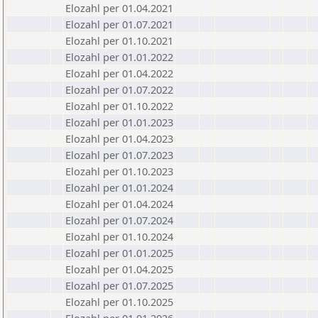
Elozahl per 01.04.2021
Elozahl per 01.07.2021
Elozahl per 01.10.2021
Elozahl per 01.01.2022
Elozahl per 01.04.2022
Elozahl per 01.07.2022
Elozahl per 01.10.2022
Elozahl per 01.01.2023
Elozahl per 01.04.2023
Elozahl per 01.07.2023
Elozahl per 01.10.2023
Elozahl per 01.01.2024
Elozahl per 01.04.2024
Elozahl per 01.07.2024
Elozahl per 01.10.2024
Elozahl per 01.01.2025
Elozahl per 01.04.2025
Elozahl per 01.07.2025
Elozahl per 01.10.2025