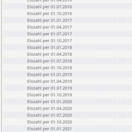
Elozahl per 01.07.2016
Elozahl per 01.10.2016
Elozahl per 01.01.2017
Elozahl per 01.04.2017
Elozahl per 01.07.2017
Elozahl per 01.10.2017
Elozahl per 01.01.2018
Elozahl per 01.04.2018
Elozahl per 01.07.2018
Elozahl per 01.10.2018
Elozahl per 01.01.2019
Elozahl per 01.04.2019
Elozahl per 01.07.2019
Elozahl per 01.10.2019
Elozahl per 01.01.2020
Elozahl per 01.04.2020
Elozahl per 01.07.2020
Elozahl per 01.10.2020
Elozahl per 01.01.2021