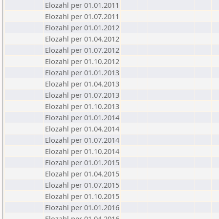
Elozahl per 01.01.2011
Elozahl per 01.07.2011
Elozahl per 01.01.2012
Elozahl per 01.04.2012
Elozahl per 01.07.2012
Elozahl per 01.10.2012
Elozahl per 01.01.2013
Elozahl per 01.04.2013
Elozahl per 01.07.2013
Elozahl per 01.10.2013
Elozahl per 01.01.2014
Elozahl per 01.04.2014
Elozahl per 01.07.2014
Elozahl per 01.10.2014
Elozahl per 01.01.2015
Elozahl per 01.04.2015
Elozahl per 01.07.2015
Elozahl per 01.10.2015
Elozahl per 01.01.2016
Elozahl per 01.04.2016