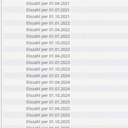
Elozahl per 01.04.2021
Elozahl per 01.07.2021
Elozahl per 01.10.2021
Elozahl per 01.01.2022
Elozahl per 01.04.2022
Elozahl per 01.07.2022
Elozahl per 01.10.2022
Elozahl per 01.01.2023
Elozahl per 01.04.2023
Elozahl per 01.07.2023
Elozahl per 01.10.2023
Elozahl per 01.01.2024
Elozahl per 01.04.2024
Elozahl per 01.07.2024
Elozahl per 01.10.2024
Elozahl per 01.01.2025
Elozahl per 01.04.2025
Elozahl per 01.07.2025
Elozahl per 01.10.2025