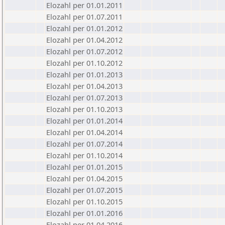
Elozahl per 01.01.2011
Elozahl per 01.07.2011
Elozahl per 01.01.2012
Elozahl per 01.04.2012
Elozahl per 01.07.2012
Elozahl per 01.10.2012
Elozahl per 01.01.2013
Elozahl per 01.04.2013
Elozahl per 01.07.2013
Elozahl per 01.10.2013
Elozahl per 01.01.2014
Elozahl per 01.04.2014
Elozahl per 01.07.2014
Elozahl per 01.10.2014
Elozahl per 01.01.2015
Elozahl per 01.04.2015
Elozahl per 01.07.2015
Elozahl per 01.10.2015
Elozahl per 01.01.2016
Elozahl per 01.04.2016