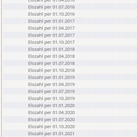
Elozahl per 01.07.2016
Elozahl per 01.10.2016
Elozahl per 01.01.2017
Elozahl per 01.04.2017
Elozahl per 01.07.2017
Elozahl per 01.10.2017
Elozahl per 01.01.2018
Elozahl per 01.04.2018
Elozahl per 01.07.2018
Elozahl per 01.10.2018
Elozahl per 01.01.2019
Elozahl per 01.04.2019
Elozahl per 01.07.2019
Elozahl per 01.10.2019
Elozahl per 01.01.2020
Elozahl per 01.04.2020
Elozahl per 01.07.2020
Elozahl per 01.10.2020
Elozahl per 01.01.2021