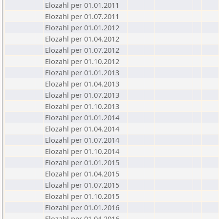
Elozahl per 01.01.2011
Elozahl per 01.07.2011
Elozahl per 01.01.2012
Elozahl per 01.04.2012
Elozahl per 01.07.2012
Elozahl per 01.10.2012
Elozahl per 01.01.2013
Elozahl per 01.04.2013
Elozahl per 01.07.2013
Elozahl per 01.10.2013
Elozahl per 01.01.2014
Elozahl per 01.04.2014
Elozahl per 01.07.2014
Elozahl per 01.10.2014
Elozahl per 01.01.2015
Elozahl per 01.04.2015
Elozahl per 01.07.2015
Elozahl per 01.10.2015
Elozahl per 01.01.2016
Elozahl per 01.04.2016