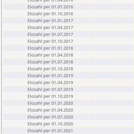
Elozahl per 01.07.2016
Elozahl per 01.10.2016
Elozahl per 01.01.2017
Elozahl per 01.04.2017
Elozahl per 01.07.2017
Elozahl per 01.10.2017
Elozahl per 01.01.2018
Elozahl per 01.04.2018
Elozahl per 01.07.2018
Elozahl per 01.10.2018
Elozahl per 01.01.2019
Elozahl per 01.04.2019
Elozahl per 01.07.2019
Elozahl per 01.10.2019
Elozahl per 01.01.2020
Elozahl per 01.04.2020
Elozahl per 01.07.2020
Elozahl per 01.10.2020
Elozahl per 01.01.2021