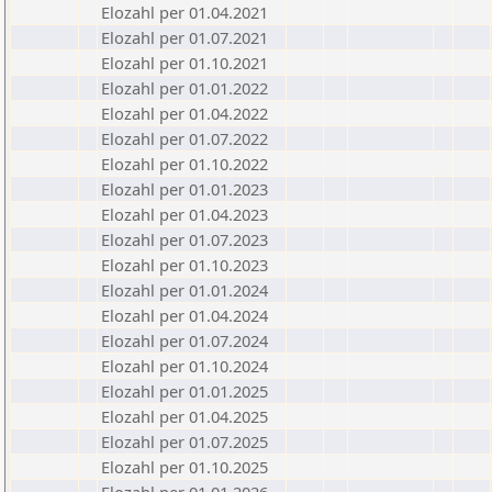
Elozahl per 01.04.2021
Elozahl per 01.07.2021
Elozahl per 01.10.2021
Elozahl per 01.01.2022
Elozahl per 01.04.2022
Elozahl per 01.07.2022
Elozahl per 01.10.2022
Elozahl per 01.01.2023
Elozahl per 01.04.2023
Elozahl per 01.07.2023
Elozahl per 01.10.2023
Elozahl per 01.01.2024
Elozahl per 01.04.2024
Elozahl per 01.07.2024
Elozahl per 01.10.2024
Elozahl per 01.01.2025
Elozahl per 01.04.2025
Elozahl per 01.07.2025
Elozahl per 01.10.2025