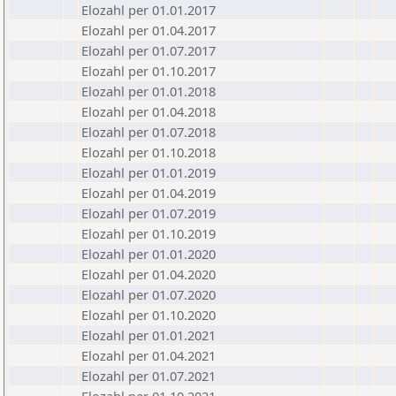
Elozahl per 01.01.2017
Elozahl per 01.04.2017
Elozahl per 01.07.2017
Elozahl per 01.10.2017
Elozahl per 01.01.2018
Elozahl per 01.04.2018
Elozahl per 01.07.2018
Elozahl per 01.10.2018
Elozahl per 01.01.2019
Elozahl per 01.04.2019
Elozahl per 01.07.2019
Elozahl per 01.10.2019
Elozahl per 01.01.2020
Elozahl per 01.04.2020
Elozahl per 01.07.2020
Elozahl per 01.10.2020
Elozahl per 01.01.2021
Elozahl per 01.04.2021
Elozahl per 01.07.2021