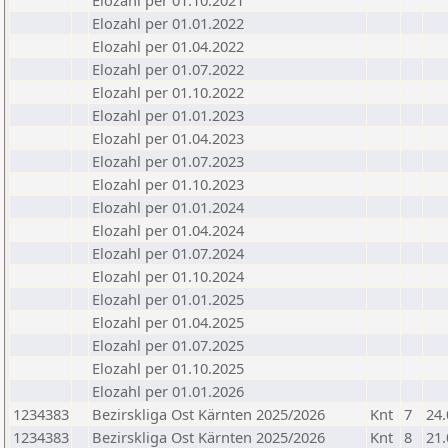
Elozahl per 01.10.2021
Elozahl per 01.01.2022
Elozahl per 01.04.2022
Elozahl per 01.07.2022
Elozahl per 01.10.2022
Elozahl per 01.01.2023
Elozahl per 01.04.2023
Elozahl per 01.07.2023
Elozahl per 01.10.2023
Elozahl per 01.01.2024
Elozahl per 01.04.2024
Elozahl per 01.07.2024
Elozahl per 01.10.2024
Elozahl per 01.01.2025
Elozahl per 01.04.2025
Elozahl per 01.07.2025
Elozahl per 01.10.2025
Elozahl per 01.01.2026
1234383
Bezirskliga Ost Kärnten 2025/2026
Knt
7
24.
1234383
Bezirskliga Ost Kärnten 2025/2026
Knt
8
21.