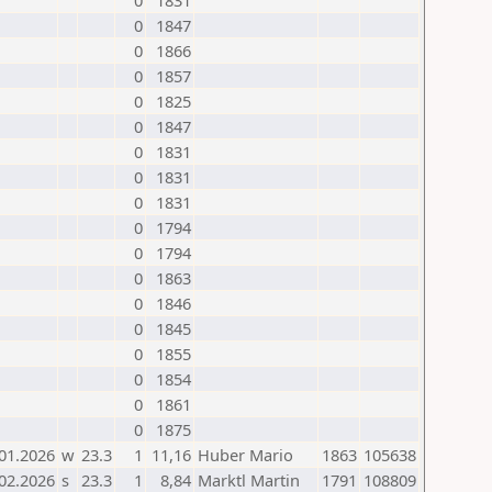
0
1831
0
1847
0
1866
0
1857
0
1825
0
1847
0
1831
0
1831
0
1831
0
1794
0
1794
0
1863
0
1846
0
1845
0
1855
0
1854
0
1861
0
1875
01.2026
w
23.3
1
11,16
Huber Mario
1863
105638
02.2026
s
23.3
1
8,84
Marktl Martin
1791
108809