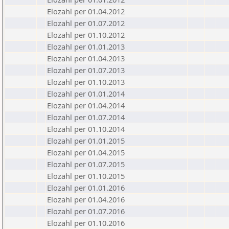
Elozahl per 01.04.2012
Elozahl per 01.07.2012
Elozahl per 01.10.2012
Elozahl per 01.01.2013
Elozahl per 01.04.2013
Elozahl per 01.07.2013
Elozahl per 01.10.2013
Elozahl per 01.01.2014
Elozahl per 01.04.2014
Elozahl per 01.07.2014
Elozahl per 01.10.2014
Elozahl per 01.01.2015
Elozahl per 01.04.2015
Elozahl per 01.07.2015
Elozahl per 01.10.2015
Elozahl per 01.01.2016
Elozahl per 01.04.2016
Elozahl per 01.07.2016
Elozahl per 01.10.2016