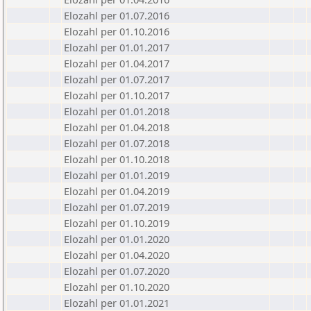
Elozahl per 01.07.2016
Elozahl per 01.10.2016
Elozahl per 01.01.2017
Elozahl per 01.04.2017
Elozahl per 01.07.2017
Elozahl per 01.10.2017
Elozahl per 01.01.2018
Elozahl per 01.04.2018
Elozahl per 01.07.2018
Elozahl per 01.10.2018
Elozahl per 01.01.2019
Elozahl per 01.04.2019
Elozahl per 01.07.2019
Elozahl per 01.10.2019
Elozahl per 01.01.2020
Elozahl per 01.04.2020
Elozahl per 01.07.2020
Elozahl per 01.10.2020
Elozahl per 01.01.2021