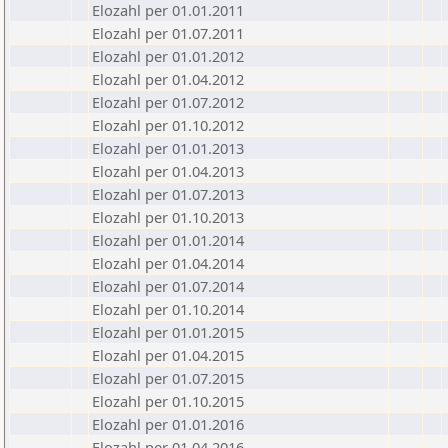
Elozahl per 01.01.2011
Elozahl per 01.07.2011
Elozahl per 01.01.2012
Elozahl per 01.04.2012
Elozahl per 01.07.2012
Elozahl per 01.10.2012
Elozahl per 01.01.2013
Elozahl per 01.04.2013
Elozahl per 01.07.2013
Elozahl per 01.10.2013
Elozahl per 01.01.2014
Elozahl per 01.04.2014
Elozahl per 01.07.2014
Elozahl per 01.10.2014
Elozahl per 01.01.2015
Elozahl per 01.04.2015
Elozahl per 01.07.2015
Elozahl per 01.10.2015
Elozahl per 01.01.2016
Elozahl per 01.04.2016