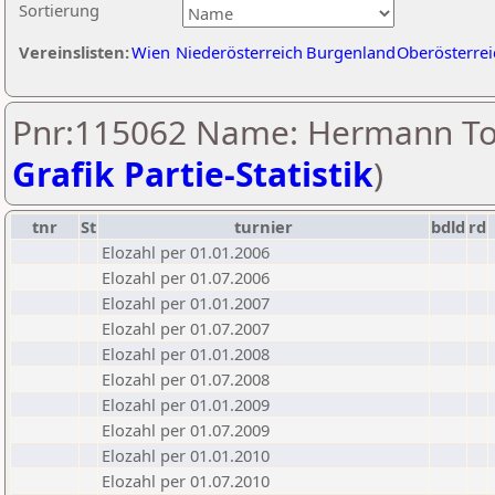
Sortierung
Vereinslisten:
Wien
Niederösterreich
Burgenland
Oberösterrei
Pnr:115062 Name: Hermann To
Grafik Partie-Statistik
)
tnr
St
turnier
bdld
rd
Elozahl per 01.01.2006
Elozahl per 01.07.2006
Elozahl per 01.01.2007
Elozahl per 01.07.2007
Elozahl per 01.01.2008
Elozahl per 01.07.2008
Elozahl per 01.01.2009
Elozahl per 01.07.2009
Elozahl per 01.01.2010
Elozahl per 01.07.2010