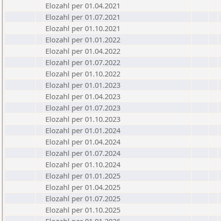
Elozahl per 01.04.2021
Elozahl per 01.07.2021
Elozahl per 01.10.2021
Elozahl per 01.01.2022
Elozahl per 01.04.2022
Elozahl per 01.07.2022
Elozahl per 01.10.2022
Elozahl per 01.01.2023
Elozahl per 01.04.2023
Elozahl per 01.07.2023
Elozahl per 01.10.2023
Elozahl per 01.01.2024
Elozahl per 01.04.2024
Elozahl per 01.07.2024
Elozahl per 01.10.2024
Elozahl per 01.01.2025
Elozahl per 01.04.2025
Elozahl per 01.07.2025
Elozahl per 01.10.2025