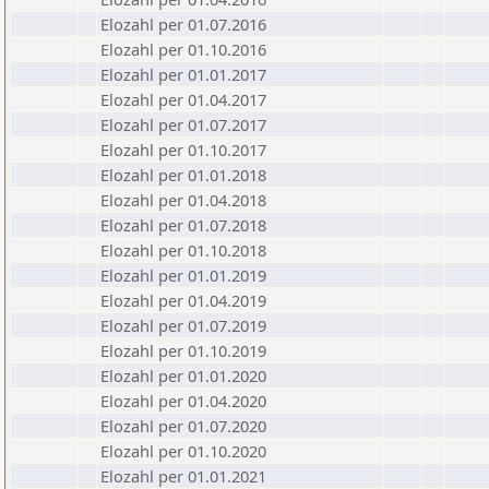
Elozahl per 01.07.2016
Elozahl per 01.10.2016
Elozahl per 01.01.2017
Elozahl per 01.04.2017
Elozahl per 01.07.2017
Elozahl per 01.10.2017
Elozahl per 01.01.2018
Elozahl per 01.04.2018
Elozahl per 01.07.2018
Elozahl per 01.10.2018
Elozahl per 01.01.2019
Elozahl per 01.04.2019
Elozahl per 01.07.2019
Elozahl per 01.10.2019
Elozahl per 01.01.2020
Elozahl per 01.04.2020
Elozahl per 01.07.2020
Elozahl per 01.10.2020
Elozahl per 01.01.2021