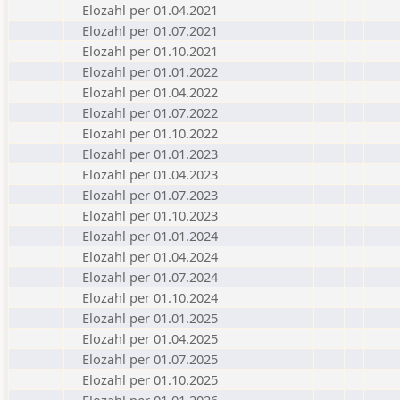
Elozahl per 01.04.2021
Elozahl per 01.07.2021
Elozahl per 01.10.2021
Elozahl per 01.01.2022
Elozahl per 01.04.2022
Elozahl per 01.07.2022
Elozahl per 01.10.2022
Elozahl per 01.01.2023
Elozahl per 01.04.2023
Elozahl per 01.07.2023
Elozahl per 01.10.2023
Elozahl per 01.01.2024
Elozahl per 01.04.2024
Elozahl per 01.07.2024
Elozahl per 01.10.2024
Elozahl per 01.01.2025
Elozahl per 01.04.2025
Elozahl per 01.07.2025
Elozahl per 01.10.2025