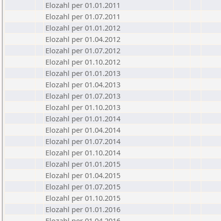
Elozahl per 01.01.2011
Elozahl per 01.07.2011
Elozahl per 01.01.2012
Elozahl per 01.04.2012
Elozahl per 01.07.2012
Elozahl per 01.10.2012
Elozahl per 01.01.2013
Elozahl per 01.04.2013
Elozahl per 01.07.2013
Elozahl per 01.10.2013
Elozahl per 01.01.2014
Elozahl per 01.04.2014
Elozahl per 01.07.2014
Elozahl per 01.10.2014
Elozahl per 01.01.2015
Elozahl per 01.04.2015
Elozahl per 01.07.2015
Elozahl per 01.10.2015
Elozahl per 01.01.2016
Elozahl per 01.04.2016