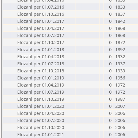
Elozahl per 01.07.2016
0
1833
Elozahl per 01.10.2016
0
1837
Elozahl per 01.01.2017
0
1842
Elozahl per 01.04.2017
0
1868
Elozahl per 01.07.2017
0
1868
Elozahl per 01.10.2017
0
1872
Elozahl per 01.01.2018
0
1892
Elozahl per 01.04.2018
0
1932
Elozahl per 01.07.2018
0
1937
Elozahl per 01.10.2018
0
1939
Elozahl per 01.01.2019
0
1956
Elozahl per 01.04.2019
0
1972
Elozahl per 01.07.2019
0
1972
Elozahl per 01.10.2019
0
1987
Elozahl per 01.01.2020
0
2007
Elozahl per 01.04.2020
0
2006
Elozahl per 01.07.2020
0
2006
Elozahl per 01.10.2020
0
2006
Elozahl per 01.01.2021
0
2006