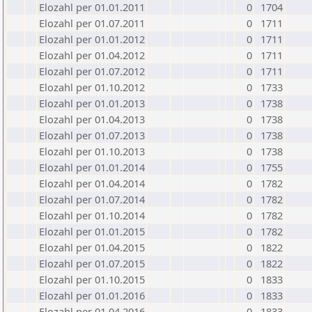
Elozahl per 01.01.2011
0
1704
Elozahl per 01.07.2011
0
1711
Elozahl per 01.01.2012
0
1711
Elozahl per 01.04.2012
0
1711
Elozahl per 01.07.2012
0
1711
Elozahl per 01.10.2012
0
1733
Elozahl per 01.01.2013
0
1738
Elozahl per 01.04.2013
0
1738
Elozahl per 01.07.2013
0
1738
Elozahl per 01.10.2013
0
1738
Elozahl per 01.01.2014
0
1755
Elozahl per 01.04.2014
0
1782
Elozahl per 01.07.2014
0
1782
Elozahl per 01.10.2014
0
1782
Elozahl per 01.01.2015
0
1782
Elozahl per 01.04.2015
0
1822
Elozahl per 01.07.2015
0
1822
Elozahl per 01.10.2015
0
1833
Elozahl per 01.01.2016
0
1833
Elozahl per 01.04.2016
0
1833