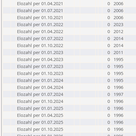
Elozahl per 01.04.2021
0
2006
Elozahl per 01.07.2021
0
2006
Elozahl per 01.10.2021
0
2006
Elozahl per 01.01.2022
0
2023
Elozahl per 01.04.2022
0
2012
Elozahl per 01.07.2022
0
2014
Elozahl per 01.10.2022
0
2014
Elozahl per 01.01.2023
0
2011
Elozahl per 01.04.2023
0
1995
Elozahl per 01.07.2023
0
1995
Elozahl per 01.10.2023
0
1995
Elozahl per 01.01.2024
0
1995
Elozahl per 01.04.2024
0
1996
Elozahl per 01.07.2024
0
1997
Elozahl per 01.10.2024
0
1996
Elozahl per 01.01.2025
0
1996
Elozahl per 01.04.2025
0
1996
Elozahl per 01.07.2025
0
1996
Elozahl per 01.10.2025
0
1996