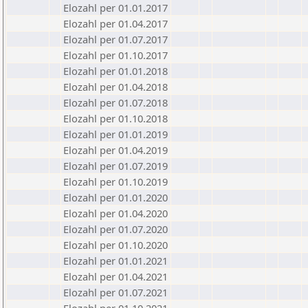
Elozahl per 01.01.2017
Elozahl per 01.04.2017
Elozahl per 01.07.2017
Elozahl per 01.10.2017
Elozahl per 01.01.2018
Elozahl per 01.04.2018
Elozahl per 01.07.2018
Elozahl per 01.10.2018
Elozahl per 01.01.2019
Elozahl per 01.04.2019
Elozahl per 01.07.2019
Elozahl per 01.10.2019
Elozahl per 01.01.2020
Elozahl per 01.04.2020
Elozahl per 01.07.2020
Elozahl per 01.10.2020
Elozahl per 01.01.2021
Elozahl per 01.04.2021
Elozahl per 01.07.2021