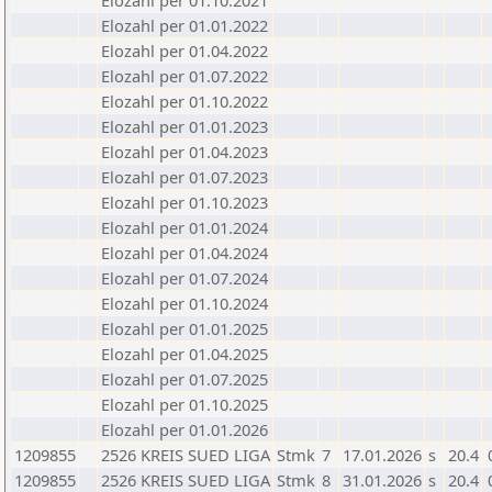
Elozahl per 01.10.2021
Elozahl per 01.01.2022
Elozahl per 01.04.2022
Elozahl per 01.07.2022
Elozahl per 01.10.2022
Elozahl per 01.01.2023
Elozahl per 01.04.2023
Elozahl per 01.07.2023
Elozahl per 01.10.2023
Elozahl per 01.01.2024
Elozahl per 01.04.2024
Elozahl per 01.07.2024
Elozahl per 01.10.2024
Elozahl per 01.01.2025
Elozahl per 01.04.2025
Elozahl per 01.07.2025
Elozahl per 01.10.2025
Elozahl per 01.01.2026
1209855
2526 KREIS SUED LIGA
Stmk
7
17.01.2026
s
20.4
1209855
2526 KREIS SUED LIGA
Stmk
8
31.01.2026
s
20.4