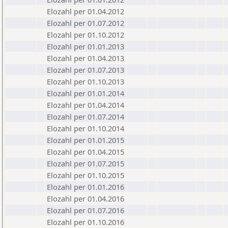
Elozahl per 01.04.2012
Elozahl per 01.07.2012
Elozahl per 01.10.2012
Elozahl per 01.01.2013
Elozahl per 01.04.2013
Elozahl per 01.07.2013
Elozahl per 01.10.2013
Elozahl per 01.01.2014
Elozahl per 01.04.2014
Elozahl per 01.07.2014
Elozahl per 01.10.2014
Elozahl per 01.01.2015
Elozahl per 01.04.2015
Elozahl per 01.07.2015
Elozahl per 01.10.2015
Elozahl per 01.01.2016
Elozahl per 01.04.2016
Elozahl per 01.07.2016
Elozahl per 01.10.2016